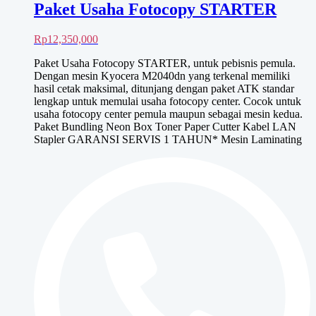
Paket Usaha Fotocopy STARTER
Rp
12,350,000
Paket Usaha Fotocopy STARTER, untuk pebisnis pemula.
Dengan mesin Kyocera M2040dn yang terkenal memiliki
hasil cetak maksimal, ditunjang dengan paket ATK standar
lengkap untuk memulai usaha fotocopy center. Cocok untuk
usaha fotocopy center pemula maupun sebagai mesin kedua.
Paket Bundling Neon Box Toner Paper Cutter Kabel LAN
Stapler GARANSI SERVIS 1 TAHUN* Mesin Laminating