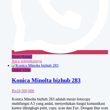
Nego Harga!
Baca selengkapnya
Quick View
Konica Minolta bizhub 283
Rp
10,500,000
Konica Minolta bizhub 283 adalah mesin fotocopy
multifungsi A3 yang andal, menyediakan fungsi komunikasi
kantor dilengkapi print, copy, scan dan Fax. Dengan fitur scan