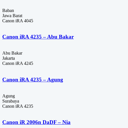
Baban
Jawa Barat
Canon iRA 4045
Canon iRA 4235 – Abu Bakar
Abu Bakar
Jakarta
Canon iRA 4245
Canon iRA 4235 – Agung
Agung
Surabaya
Canon iRA 4235
Canon iR 2006n DaDF – Nia