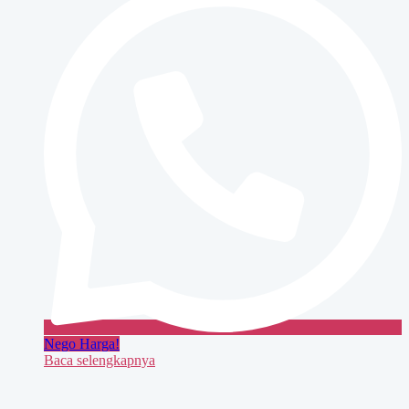
Nego Harga!
Baca selengkapnya