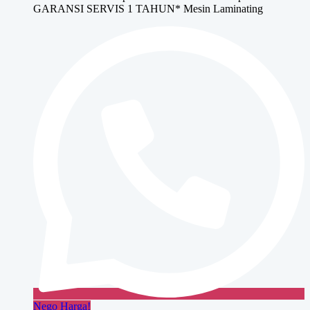
GARANSI SERVIS 1 TAHUN* Mesin Laminating
Nego Harga!