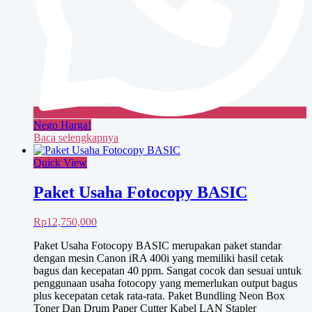
Nego Harga!
Baca selengkapnya
Quick View
Paket Usaha Fotocopy BASIC
Rp
12,750,000
Paket Usaha Fotocopy BASIC merupakan paket standar
dengan mesin Canon iRA 400i yang memiliki hasil cetak
bagus dan kecepatan 40 ppm. Sangat cocok dan sesuai untuk
penggunaan usaha fotocopy yang memerlukan output bagus
plus kecepatan cetak rata-rata. Paket Bundling Neon Box
Toner Dan Drum Paper Cutter Kabel LAN Stapler