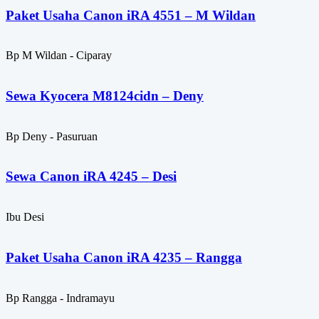
Paket Usaha Canon iRA 4551 – M Wildan
Bp M Wildan - Ciparay
Sewa Kyocera M8124cidn – Deny
Bp Deny - Pasuruan
Sewa Canon iRA 4245 – Desi
Ibu Desi
Paket Usaha Canon iRA 4235 – Rangga
Bp Rangga - Indramayu