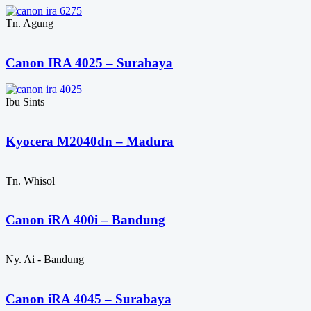
Tn. Agung
Canon IRA 4025 – Surabaya
Ibu Sints
Kyocera M2040dn – Madura
Tn. Whisol
Canon iRA 400i – Bandung
Ny. Ai - Bandung
Canon iRA 4045 – Surabaya