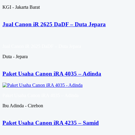
KGI - Jakarta Barat
Jual Canon iR 2625 DaDF – Duta Jepara
Jual Canon iR 2625 DaDF – Duta Jepara
Duta - Jepara
Paket Usaha Canon iRA 4035 – Adinda
Paket Usaha Canon iRA 4035 – Adinda
Ibu Adinda - Cirebon
Paket Usaha Canon iRA 4235 – Samid