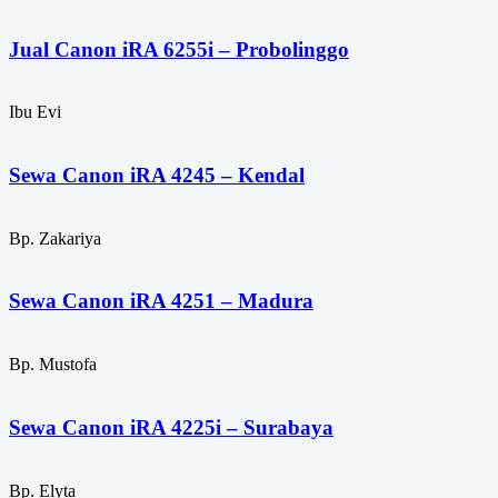
Jual Canon iRA 6255i – Probolinggo
Ibu Evi
Sewa Canon iRA 4245 – Kendal
Bp. Zakariya
Sewa Canon iRA 4251 – Madura
Bp. Mustofa
Sewa Canon iRA 4225i – Surabaya
Bp. Elyta