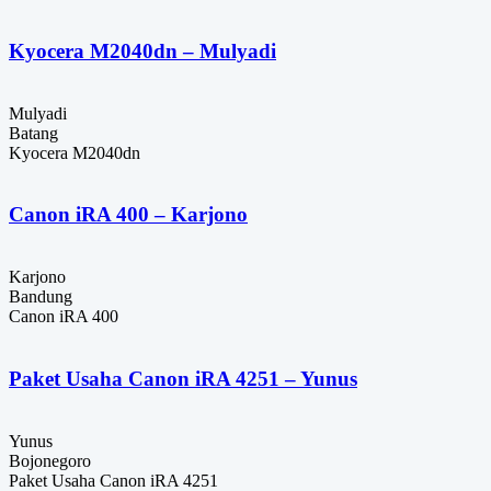
Kyocera M2040dn – Mulyadi
Mulyadi
Batang
Kyocera M2040dn
Canon iRA 400 – Karjono
Karjono
Bandung
Canon iRA 400
Paket Usaha Canon iRA 4251 – Yunus
Yunus
Bojonegoro
Paket Usaha Canon iRA 4251