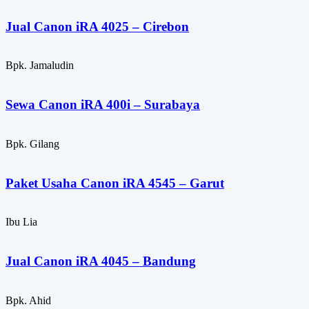
Jual Canon iRA 4025 – Cirebon
Bpk. Jamaludin
Sewa Canon iRA 400i – Surabaya
Bpk. Gilang
Paket Usaha Canon iRA 4545 – Garut
Ibu Lia
Jual Canon iRA 4045 – Bandung
Bpk. Ahid