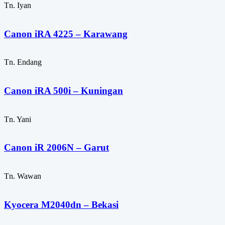
Tn. Iyan
Canon iRA 4225 – Karawang
Tn. Endang
Canon iRA 500i – Kuningan
Tn. Yani
Canon iR 2006N – Garut
Tn. Wawan
Kyocera M2040dn – Bekasi