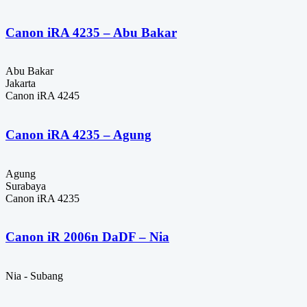
Canon iRA 4235 – Abu Bakar
Abu Bakar
Jakarta
Canon iRA 4245
Canon iRA 4235 – Agung
Agung
Surabaya
Canon iRA 4235
Canon iR 2006n DaDF – Nia
Nia - Subang