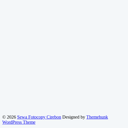
© 2026
Sewa Fotocopy Cirebon
Designed by
Themehunk
WordPress Theme