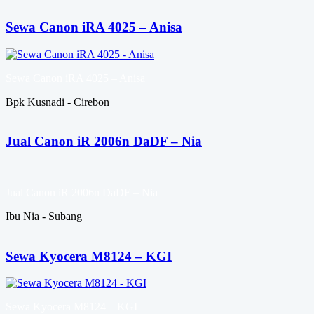
Sewa Canon iRA 4025 – Anisa
Sewa Canon iRA 4025 – Anisa
Bpk Kusnadi - Cirebon
Jual Canon iR 2006n DaDF – Nia
Jual Canon iR 2006n DaDF – Nia
Ibu Nia - Subang
Sewa Kyocera M8124 – KGI
Sewa Kyocera M8124 – KGI