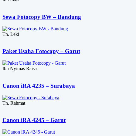
Sewa Fotocopy BW – Bandung
Tn. Leki
Paket Usaha Fotocopy – Garut
Ibu Nyimas Raisa
Canon iRA 4235 – Surabaya
Tn. Rahmat
Canon iRA 4245 – Garut