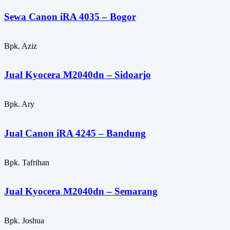
Sewa Canon iRA 4035 – Bogor
Bpk. Aziz
Jual Kyocera M2040dn – Sidoarjo
Bpk. Ary
Jual Canon iRA 4245 – Bandung
Bpk. Tafrihan
Jual Kyocera M2040dn – Semarang
Bpk. Joshua