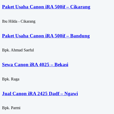
Paket Usaha Canon iRA 500if – Cikarang
Ibu Hilda - Cikarang
Paket Usaha Canon iRA 500if – Bandung
Bpk. Ahmad Saeful
Sewa Canon iRA 4025 – Bekasi
Bpk. Raga
Jual Canon iRA 2425 Dadf – Ngawi
Bpk. Parmi