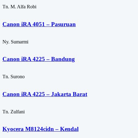
Tn. M. Alfa Robi
Canon iRA 4051 – Pasuruan
Ny. Sumarmi
Canon iRA 4225 – Bandung
Tn. Surono
Canon iRA 4225 – Jakarta Barat
Tn. Zulfani
Kyocera M8124cidn – Kendal