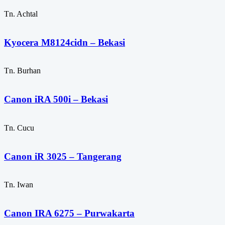
Tn. Achtal
Kyocera M8124cidn – Bekasi
Tn. Burhan
Canon iRA 500i – Bekasi
Tn. Cucu
Canon iR 3025 – Tangerang
Tn. Iwan
Canon IRA 6275 – Purwakarta