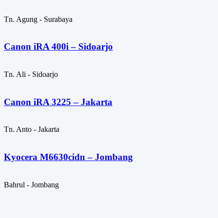
Tn. Agung - Surabaya
Canon iRA 400i – Sidoarjo
Tn. Ali - Sidoarjo
Canon iRA 3225 – Jakarta
Tn. Anto - Jakarta
Kyocera M6630cidn – Jombang
Bahrul - Jombang