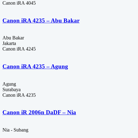
Canon iRA 4045
Canon iRA 4235 – Abu Bakar
Abu Bakar
Jakarta
Canon iRA 4245
Canon iRA 4235 – Agung
Agung
Surabaya
Canon iRA 4235
Canon iR 2006n DaDF – Nia
Nia - Subang