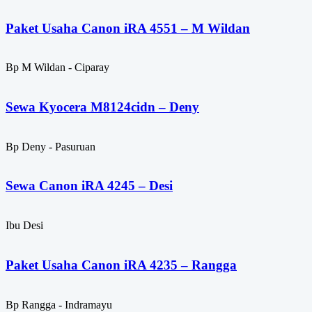
Paket Usaha Canon iRA 4551 – M Wildan
Bp M Wildan - Ciparay
Sewa Kyocera M8124cidn – Deny
Bp Deny - Pasuruan
Sewa Canon iRA 4245 – Desi
Ibu Desi
Paket Usaha Canon iRA 4235 – Rangga
Bp Rangga - Indramayu