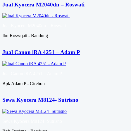
Jual Kyocera M2040dn – Roswati
Jual Kyocera M2040dn – Roswati
Ibu Roswqati - Bandung
Jual Canon iRA 4251 – Adam P
Jual Canon iRA 4251 – Adam P
Bpk Adam P - Cirebon
Sewa Kyocera M8124- Sutrisno
Sewa Kyocera M8124- Sutrisno