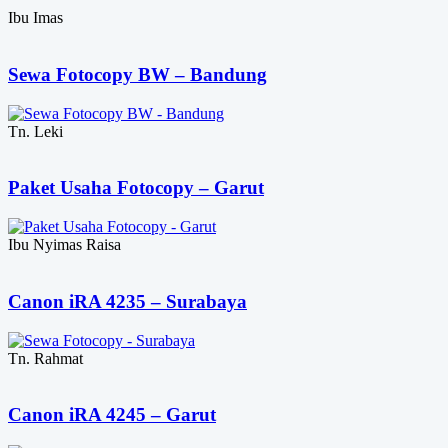
Ibu Imas
Sewa Fotocopy BW – Bandung
Tn. Leki
Paket Usaha Fotocopy – Garut
Ibu Nyimas Raisa
Canon iRA 4235 – Surabaya
Tn. Rahmat
Canon iRA 4245 – Garut