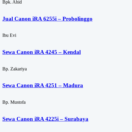
Bpk. Ahid
Jual Canon iRA 6255i – Probolinggo
Ibu Evi
Sewa Canon iRA 4245 – Kendal
Bp. Zakariya
Sewa Canon iRA 4251 – Madura
Bp. Mustofa
Sewa Canon iRA 4225i – Surabaya