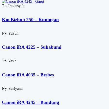
Tn. Irmansyah
Km Bizhub 250 – Kuningan
Ny. Yuyun
Canon iRA 4225 – Sukabumi
Tn. Yasir
Canon iRA 4035 – Brebes
Ny. Susiyanti
Canon iRA 4245 – Bandung