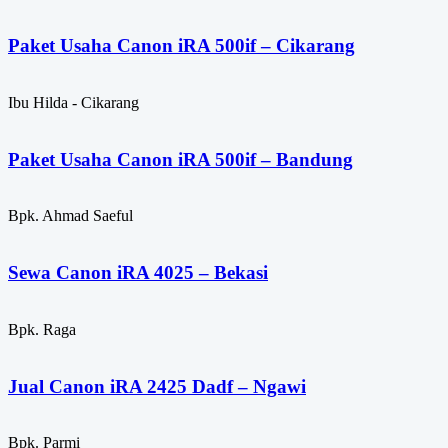
Paket Usaha Canon iRA 500if – Cikarang
Ibu Hilda - Cikarang
Paket Usaha Canon iRA 500if – Bandung
Bpk. Ahmad Saeful
Sewa Canon iRA 4025 – Bekasi
Bpk. Raga
Jual Canon iRA 2425 Dadf – Ngawi
Bpk. Parmi