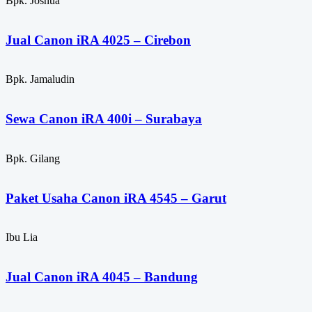
Bpk. Joshua
Jual Canon iRA 4025 – Cirebon
Bpk. Jamaludin
Sewa Canon iRA 400i – Surabaya
Bpk. Gilang
Paket Usaha Canon iRA 4545 – Garut
Ibu Lia
Jual Canon iRA 4045 – Bandung