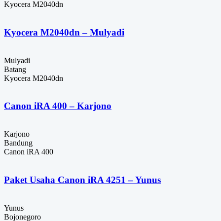
Kyocera M2040dn
Kyocera M2040dn – Mulyadi
Mulyadi
Batang
Kyocera M2040dn
Canon iRA 400 – Karjono
Karjono
Bandung
Canon iRA 400
Paket Usaha Canon iRA 4251 – Yunus
Yunus
Bojonegoro