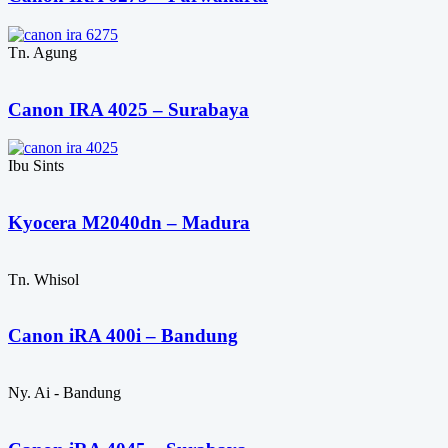
Tn. Agung
Canon IRA 4025 – Surabaya
Ibu Sints
Kyocera M2040dn – Madura
Tn. Whisol
Canon iRA 400i – Bandung
Ny. Ai - Bandung