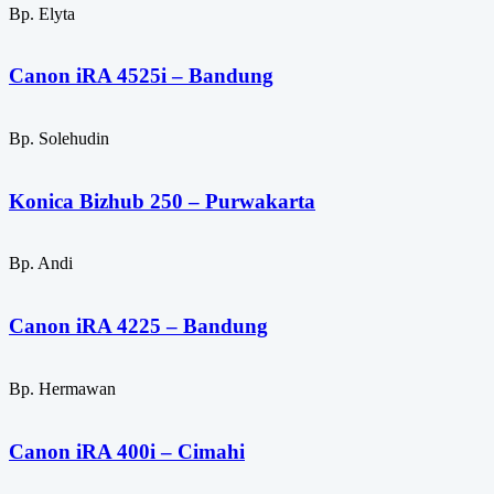
Bp. Elyta
Canon iRA 4525i – Bandung
Bp. Solehudin
Konica Bizhub 250 – Purwakarta
Bp. Andi
Canon iRA 4225 – Bandung
Bp. Hermawan
Canon iRA 400i – Cimahi