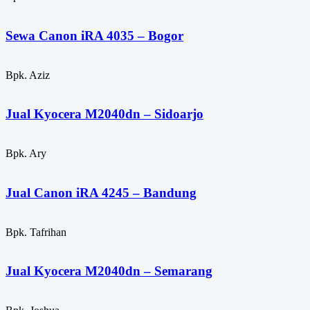
Sewa Canon iRA 4035 – Bogor
Bpk. Aziz
Jual Kyocera M2040dn – Sidoarjo
Bpk. Ary
Jual Canon iRA 4245 – Bandung
Bpk. Tafrihan
Jual Kyocera M2040dn – Semarang