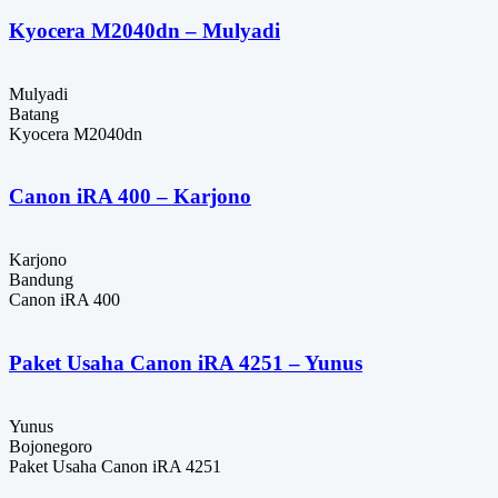
Kyocera M2040dn – Mulyadi
Mulyadi
Batang
Kyocera M2040dn
Canon iRA 400 – Karjono
Karjono
Bandung
Canon iRA 400
Paket Usaha Canon iRA 4251 – Yunus
Yunus
Bojonegoro
Paket Usaha Canon iRA 4251