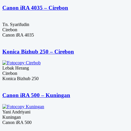
Canon iRA 4035 – Cirebon
Tn. Syarifudin
Cirebon
Canon iRA 4035
Konica Bizhub 250 – Cirebon
Lebak Herang
Cirebon
Konica Bizhub 250
Canon iRA 500 – Kuningan
Yani Andriyani
Kuningan
Canon iRA 500