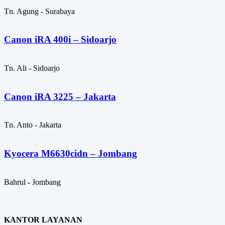
Tn. Agung - Surabaya
Canon iRA 400i – Sidoarjo
Tn. Ali - Sidoarjo
Canon iRA 3225 – Jakarta
Tn. Anto - Jakarta
Kyocera M6630cidn – Jombang
Bahrul - Jombang
KANTOR LAYANAN