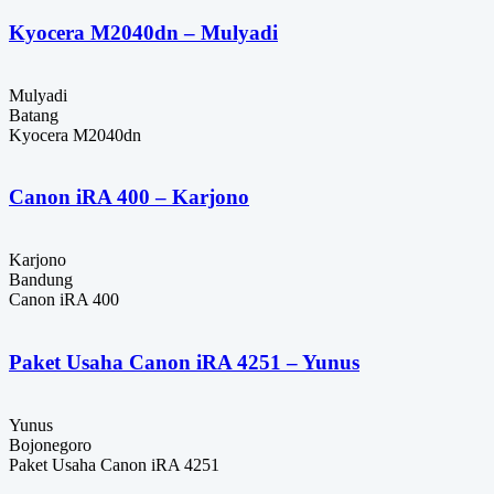
Kyocera M2040dn – Mulyadi
Mulyadi
Batang
Kyocera M2040dn
Canon iRA 400 – Karjono
Karjono
Bandung
Canon iRA 400
Paket Usaha Canon iRA 4251 – Yunus
Yunus
Bojonegoro
Paket Usaha Canon iRA 4251