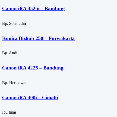
Canon iRA 4525i – Bandung
Bp. Solehudin
Konica Bizhub 250 – Purwakarta
Bp. Andi
Canon iRA 4225 – Bandung
Bp. Hermawan
Canon iRA 400i – Cimahi
Ibu Imas