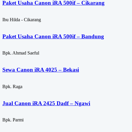
Paket Usaha Canon iRA 500if – Cikarang
Ibu Hilda - Cikarang
Paket Usaha Canon iRA 500if – Bandung
Bpk. Ahmad Saeful
Sewa Canon iRA 4025 – Bekasi
Bpk. Raga
Jual Canon iRA 2425 Dadf – Ngawi
Bpk. Parmi