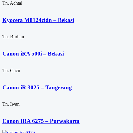
Tn. Achtal
Kyocera M8124cidn – Bekasi
Tn. Burhan
Canon iRA 500i – Bekasi
Tn. Cucu
Canon iR 3025 – Tangerang
Tn. Iwan
Canon IRA 6275 – Purwakarta