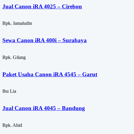
Jual Canon iRA 4025 – Cirebon
Bpk. Jamaludin
Sewa Canon iRA 400i – Surabaya
Bpk. Gilang
Paket Usaha Canon iRA 4545 – Garut
Ibu Lia
Jual Canon iRA 4045 – Bandung
Bpk. Ahid