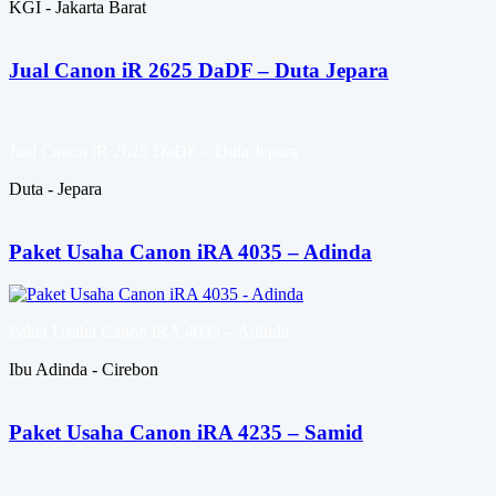
KGI - Jakarta Barat
Jual Canon iR 2625 DaDF – Duta Jepara
Jual Canon iR 2625 DaDF – Duta Jepara
Duta - Jepara
Paket Usaha Canon iRA 4035 – Adinda
Paket Usaha Canon iRA 4035 – Adinda
Ibu Adinda - Cirebon
Paket Usaha Canon iRA 4235 – Samid