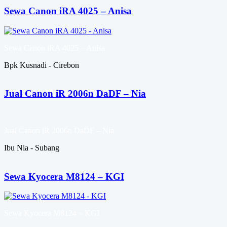
Sewa Canon iRA 4025 – Anisa
Sewa Canon iRA 4025 – Anisa
Bpk Kusnadi - Cirebon
Jual Canon iR 2006n DaDF – Nia
Jual Canon iR 2006n DaDF – Nia
Ibu Nia - Subang
Sewa Kyocera M8124 – KGI
Sewa Kyocera M8124 – KGI