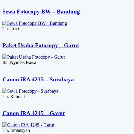
Sewa Fotocopy BW – Bandung
Tn. Leki
Paket Usaha Fotocopy – Garut
Ibu Nyimas Raisa
Canon iRA 4235 – Surabaya
Tn. Rahmat
Canon iRA 4245 – Garut
Tn. Irmansyah