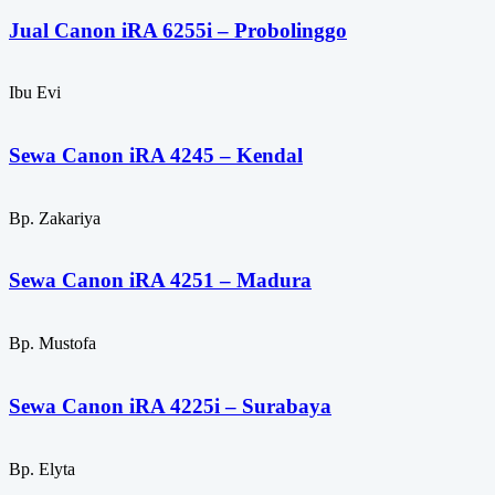
Jual Canon iRA 6255i – Probolinggo
Ibu Evi
Sewa Canon iRA 4245 – Kendal
Bp. Zakariya
Sewa Canon iRA 4251 – Madura
Bp. Mustofa
Sewa Canon iRA 4225i – Surabaya
Bp. Elyta