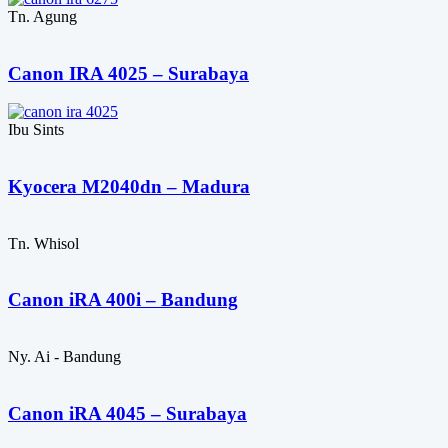
Tn. Agung
Canon IRA 4025 – Surabaya
Ibu Sints
Kyocera M2040dn – Madura
Tn. Whisol
Canon iRA 400i – Bandung
Ny. Ai - Bandung
Canon iRA 4045 – Surabaya