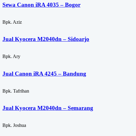
Sewa Canon iRA 4035 – Bogor
Bpk. Aziz
Jual Kyocera M2040dn – Sidoarjo
Bpk. Ary
Jual Canon iRA 4245 – Bandung
Bpk. Tafrihan
Jual Kyocera M2040dn – Semarang
Bpk. Joshua