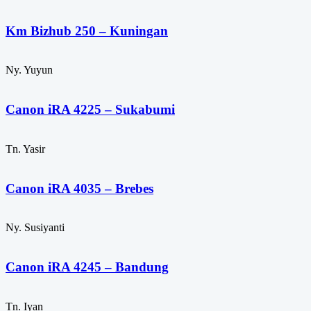
Km Bizhub 250 – Kuningan
Ny. Yuyun
Canon iRA 4225 – Sukabumi
Tn. Yasir
Canon iRA 4035 – Brebes
Ny. Susiyanti
Canon iRA 4245 – Bandung
Tn. Iyan