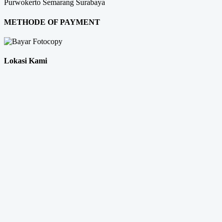
Purwokerto
Semarang
Surabaya
METHODE OF PAYMENT
Lokasi Kami