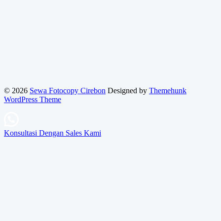
© 2026
Sewa Fotocopy Cirebon
Designed by
Themehunk
WordPress Theme
Konsultasi Dengan Sales Kami