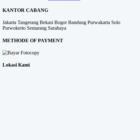
KANTOR CABANG
Jakarta
Tangerang
Bekasi
Bogor
Bandung
Purwakarta
Solo
Purwokerto
Semarang
Surabaya
METHODE OF PAYMENT
Lokasi Kami