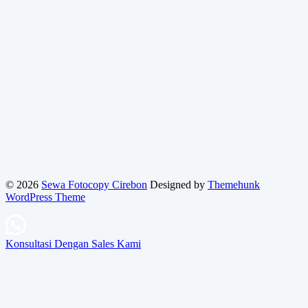
© 2026
Sewa Fotocopy Cirebon
Designed by
Themehunk
WordPress Theme
Konsultasi Dengan Sales Kami