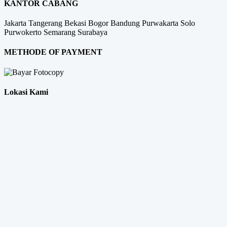
KANTOR CABANG
Jakarta
Tangerang
Bekasi
Bogor
Bandung
Purwakarta
Solo
Purwokerto
Semarang
Surabaya
METHODE OF PAYMENT
Lokasi Kami