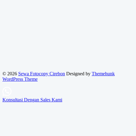
© 2026
Sewa Fotocopy Cirebon
Designed by
Themehunk
WordPress Theme
Konsultasi Dengan Sales Kami