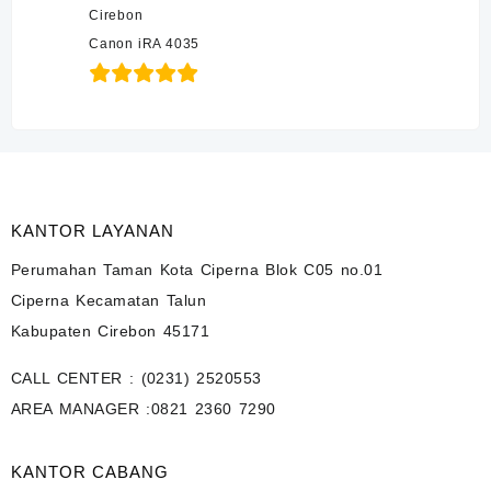
Cirebon
Canon iRA 4035
KANTOR LAYANAN
Perumahan Taman Kota Ciperna Blok C05 no.01
Ciperna Kecamatan Talun
Kabupaten Cirebon 45171
CALL CENTER :
(0231) 2520553
AREA MANAGER :
0821 2360 7290
KANTOR CABANG