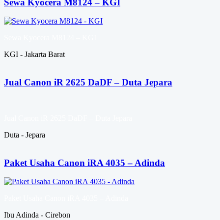
Sewa Kyocera M8124 – KGI
Sewa Kyocera M8124 – KGI
KGI - Jakarta Barat
Jual Canon iR 2625 DaDF – Duta Jepara
Jual Canon iR 2625 DaDF – Duta Jepara
Duta - Jepara
Paket Usaha Canon iRA 4035 – Adinda
Paket Usaha Canon iRA 4035 – Adinda
Ibu Adinda - Cirebon