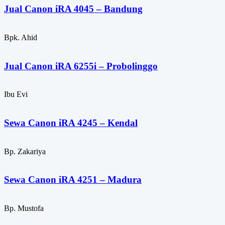
Jual Canon iRA 4045 – Bandung
Bpk. Ahid
Jual Canon iRA 6255i – Probolinggo
Ibu Evi
Sewa Canon iRA 4245 – Kendal
Bp. Zakariya
Sewa Canon iRA 4251 – Madura
Bp. Mustofa