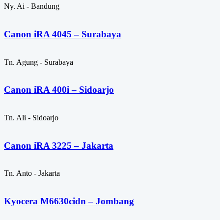
Ny. Ai - Bandung
Canon iRA 4045 – Surabaya
Tn. Agung - Surabaya
Canon iRA 400i – Sidoarjo
Tn. Ali - Sidoarjo
Canon iRA 3225 – Jakarta
Tn. Anto - Jakarta
Kyocera M6630cidn – Jombang