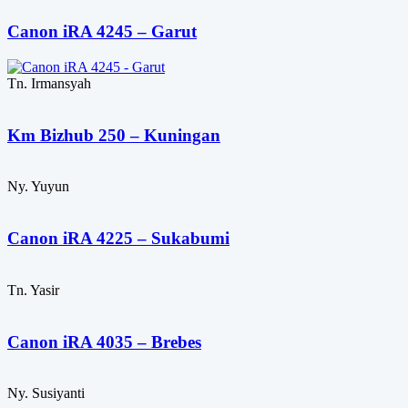
Canon iRA 4245 – Garut
Tn. Irmansyah
Km Bizhub 250 – Kuningan
Ny. Yuyun
Canon iRA 4225 – Sukabumi
Tn. Yasir
Canon iRA 4035 – Brebes
Ny. Susiyanti