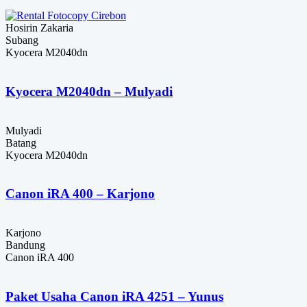
Hosirin Zakaria
Subang
Kyocera M2040dn
Kyocera M2040dn – Mulyadi
Mulyadi
Batang
Kyocera M2040dn
Canon iRA 400 – Karjono
Karjono
Bandung
Canon iRA 400
Paket Usaha Canon iRA 4251 – Yunus