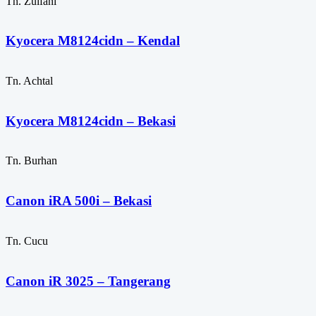
Tn. Zulfani
Kyocera M8124cidn – Kendal
Tn. Achtal
Kyocera M8124cidn – Bekasi
Tn. Burhan
Canon iRA 500i – Bekasi
Tn. Cucu
Canon iR 3025 – Tangerang