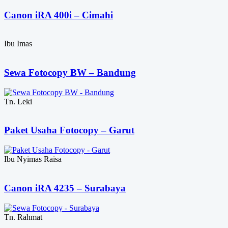
Canon iRA 400i – Cimahi
Ibu Imas
Sewa Fotocopy BW – Bandung
Tn. Leki
Paket Usaha Fotocopy – Garut
Ibu Nyimas Raisa
Canon iRA 4235 – Surabaya
Tn. Rahmat