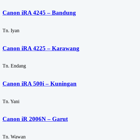
Canon iRA 4245 – Bandung
Tn. Iyan
Canon iRA 4225 – Karawang
Tn. Endang
Canon iRA 500i – Kuningan
Tn. Yani
Canon iR 2006N – Garut
Tn. Wawan