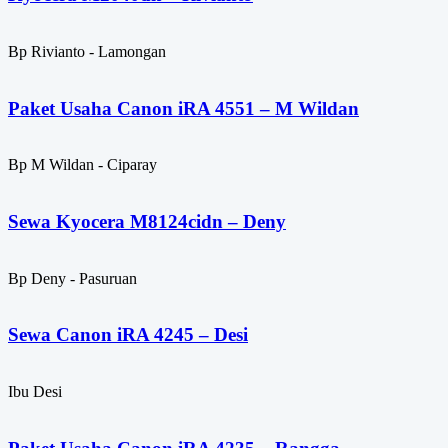
Bp Rivianto - Lamongan
Paket Usaha Canon iRA 4551 – M Wildan
Bp M Wildan - Ciparay
Sewa Kyocera M8124cidn – Deny
Bp Deny - Pasuruan
Sewa Canon iRA 4245 – Desi
Ibu Desi