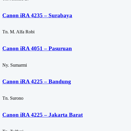
Canon iRA 4235 – Surabaya
Tn. M. Alfa Robi
Canon iRA 4051 – Pasuruan
Ny. Sumarmi
Canon iRA 4225 – Bandung
Tn. Surono
Canon iRA 4225 – Jakarta Barat