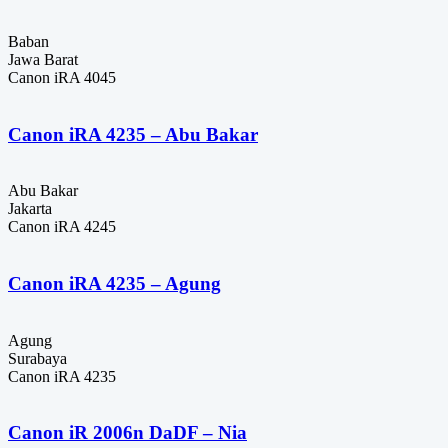
Baban
Jawa Barat
Canon iRA 4045
Canon iRA 4235 – Abu Bakar
Abu Bakar
Jakarta
Canon iRA 4245
Canon iRA 4235 – Agung
Agung
Surabaya
Canon iRA 4235
Canon iR 2006n DaDF – Nia