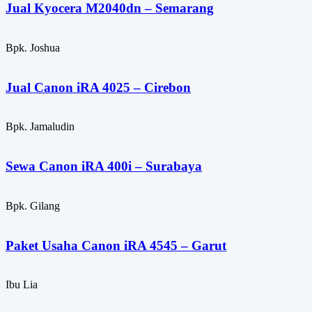
Jual Kyocera M2040dn – Semarang
Bpk. Joshua
Jual Canon iRA 4025 – Cirebon
Bpk. Jamaludin
Sewa Canon iRA 400i – Surabaya
Bpk. Gilang
Paket Usaha Canon iRA 4545 – Garut
Ibu Lia