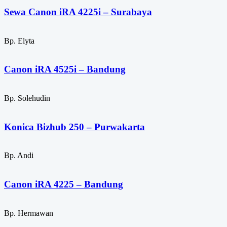
Sewa Canon iRA 4225i – Surabaya
Bp. Elyta
Canon iRA 4525i – Bandung
Bp. Solehudin
Konica Bizhub 250 – Purwakarta
Bp. Andi
Canon iRA 4225 – Bandung
Bp. Hermawan