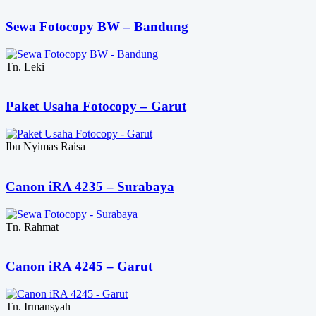
Sewa Fotocopy BW – Bandung
Tn. Leki
Paket Usaha Fotocopy – Garut
Ibu Nyimas Raisa
Canon iRA 4235 – Surabaya
Tn. Rahmat
Canon iRA 4245 – Garut
Tn. Irmansyah