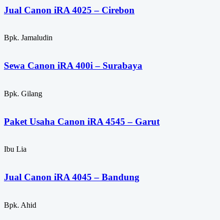
Jual Canon iRA 4025 – Cirebon
Bpk. Jamaludin
Sewa Canon iRA 400i – Surabaya
Bpk. Gilang
Paket Usaha Canon iRA 4545 – Garut
Ibu Lia
Jual Canon iRA 4045 – Bandung
Bpk. Ahid