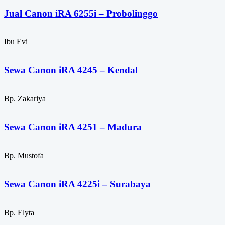
Jual Canon iRA 6255i – Probolinggo
Ibu Evi
Sewa Canon iRA 4245 – Kendal
Bp. Zakariya
Sewa Canon iRA 4251 – Madura
Bp. Mustofa
Sewa Canon iRA 4225i – Surabaya
Bp. Elyta