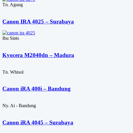
Tn. Agung
Canon IRA 4025 – Surabaya
Ibu Sints
Kyocera M2040dn – Madura
Tn. Whisol
Canon iRA 400i – Bandung
Ny. Ai - Bandung
Canon iRA 4045 – Surabaya