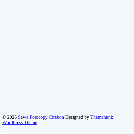
© 2026
Sewa Fotocopy Cirebon
Designed by
Themehunk
WordPress Theme