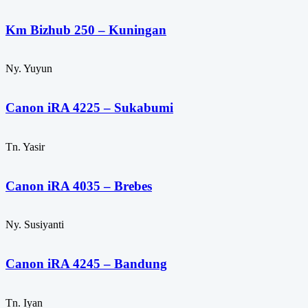
Km Bizhub 250 – Kuningan
Ny. Yuyun
Canon iRA 4225 – Sukabumi
Tn. Yasir
Canon iRA 4035 – Brebes
Ny. Susiyanti
Canon iRA 4245 – Bandung
Tn. Iyan