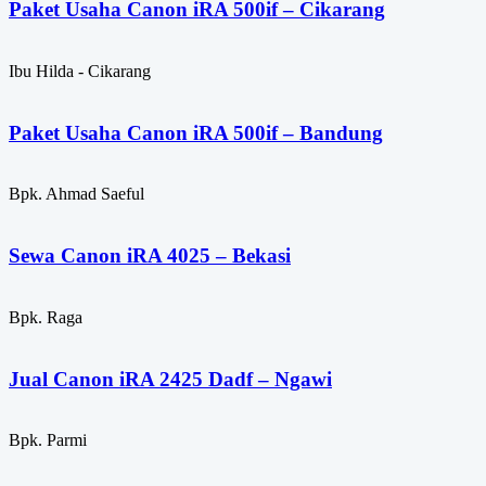
Paket Usaha Canon iRA 500if – Cikarang
Ibu Hilda - Cikarang
Paket Usaha Canon iRA 500if – Bandung
Bpk. Ahmad Saeful
Sewa Canon iRA 4025 – Bekasi
Bpk. Raga
Jual Canon iRA 2425 Dadf – Ngawi
Bpk. Parmi