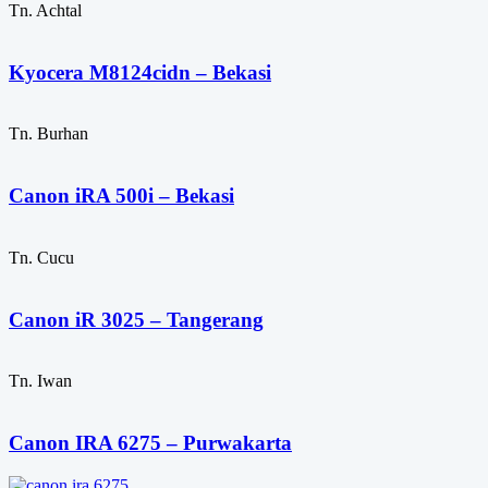
Tn. Achtal
Kyocera M8124cidn – Bekasi
Tn. Burhan
Canon iRA 500i – Bekasi
Tn. Cucu
Canon iR 3025 – Tangerang
Tn. Iwan
Canon IRA 6275 – Purwakarta