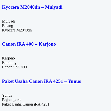
Kyocera M2040dn – Mulyadi
Mulyadi
Batang
Kyocera M2040dn
Canon iRA 400 – Karjono
Karjono
Bandung
Canon iRA 400
Paket Usaha Canon iRA 4251 – Yunus
Yunus
Bojonegoro
Paket Usaha Canon iRA 4251