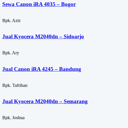
Sewa Canon iRA 4035 – Bogor
Bpk. Aziz
Jual Kyocera M2040dn – Sidoarjo
Bpk. Ary
Jual Canon iRA 4245 – Bandung
Bpk. Tafrihan
Jual Kyocera M2040dn – Semarang
Bpk. Joshua