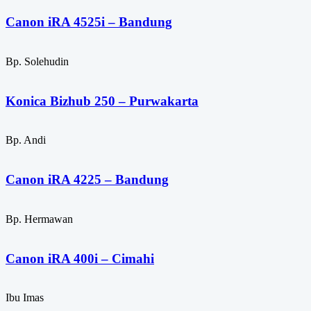
Canon iRA 4525i – Bandung
Bp. Solehudin
Konica Bizhub 250 – Purwakarta
Bp. Andi
Canon iRA 4225 – Bandung
Bp. Hermawan
Canon iRA 400i – Cimahi
Ibu Imas