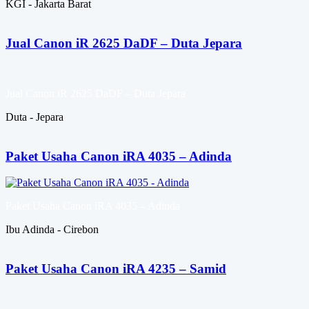
KGI - Jakarta Barat
Jual Canon iR 2625 DaDF – Duta Jepara
Jual Canon iR 2625 DaDF – Duta Jepara
Duta - Jepara
Paket Usaha Canon iRA 4035 – Adinda
Paket Usaha Canon iRA 4035 – Adinda
Ibu Adinda - Cirebon
Paket Usaha Canon iRA 4235 – Samid