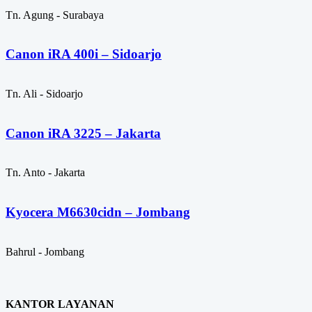
Tn. Agung - Surabaya
Canon iRA 400i – Sidoarjo
Tn. Ali - Sidoarjo
Canon iRA 3225 – Jakarta
Tn. Anto - Jakarta
Kyocera M6630cidn – Jombang
Bahrul - Jombang
KANTOR LAYANAN