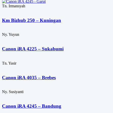
Tn. Irmansyah
Km Bizhub 250 – Kuningan
Ny. Yuyun
Canon iRA 4225 – Sukabumi
Tn. Yasir
Canon iRA 4035 – Brebes
Ny. Susiyanti
Canon iRA 4245 – Bandung