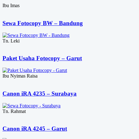
Ibu Imas
Sewa Fotocopy BW – Bandung
Tn. Leki
Paket Usaha Fotocopy – Garut
Ibu Nyimas Raisa
Canon iRA 4235 – Surabaya
Tn. Rahmat
Canon iRA 4245 – Garut