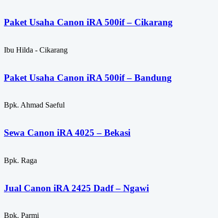
Paket Usaha Canon iRA 500if – Cikarang
Ibu Hilda - Cikarang
Paket Usaha Canon iRA 500if – Bandung
Bpk. Ahmad Saeful
Sewa Canon iRA 4025 – Bekasi
Bpk. Raga
Jual Canon iRA 2425 Dadf – Ngawi
Bpk. Parmi