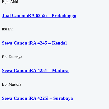
Bpk. Ahid
Jual Canon iRA 6255i – Probolinggo
Ibu Evi
Sewa Canon iRA 4245 – Kendal
Bp. Zakariya
Sewa Canon iRA 4251 – Madura
Bp. Mustofa
Sewa Canon iRA 4225i – Surabaya