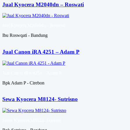
Jual Kyocera M2040dn – Roswati
Jual Kyocera M2040dn – Roswati
Ibu Roswqati - Bandung
Jual Canon iRA 4251 – Adam P
Jual Canon iRA 4251 – Adam P
Bpk Adam P - Cirebon
Sewa Kyocera M8124- Sutrisno
Sewa Kyocera M8124- Sutrisno