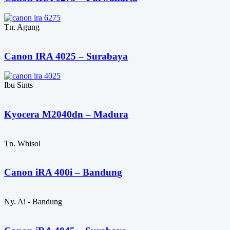
Tn. Agung
Canon IRA 4025 – Surabaya
Ibu Sints
Kyocera M2040dn – Madura
Tn. Whisol
Canon iRA 400i – Bandung
Ny. Ai - Bandung