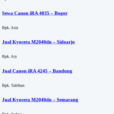
Sewa Canon iRA 4035 – Bogor
Bpk. Aziz
Jual Kyocera M2040dn – Sidoarjo
Bpk. Ary
Jual Canon iRA 4245 – Bandung
Bpk. Tafrihan
Jual Kyocera M2040dn – Semarang