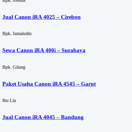
Bpk. Joshua
Jual Canon iRA 4025 – Cirebon
Bpk. Jamaludin
Sewa Canon iRA 400i – Surabaya
Bpk. Gilang
Paket Usaha Canon iRA 4545 – Garut
Ibu Lia
Jual Canon iRA 4045 – Bandung