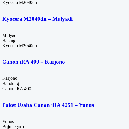
Kyocera M2040dn
Kyocera M2040dn – Mulyadi
Mulyadi
Batang
Kyocera M2040dn
Canon iRA 400 – Karjono
Karjono
Bandung
Canon iRA 400
Paket Usaha Canon iRA 4251 – Yunus
Yunus
Bojonegoro