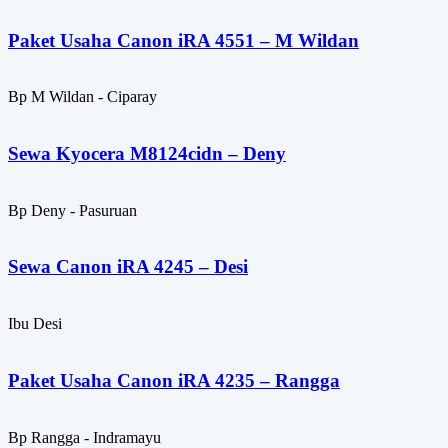
Paket Usaha Canon iRA 4551 – M Wildan
Bp M Wildan - Ciparay
Sewa Kyocera M8124cidn – Deny
Bp Deny - Pasuruan
Sewa Canon iRA 4245 – Desi
Ibu Desi
Paket Usaha Canon iRA 4235 – Rangga
Bp Rangga - Indramayu