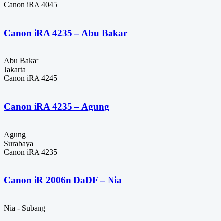
Canon iRA 4045
Canon iRA 4235 – Abu Bakar
Abu Bakar
Jakarta
Canon iRA 4245
Canon iRA 4235 – Agung
Agung
Surabaya
Canon iRA 4235
Canon iR 2006n DaDF – Nia
Nia - Subang