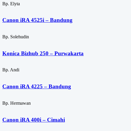
Bp. Elyta
Canon iRA 4525i – Bandung
Bp. Solehudin
Konica Bizhub 250 – Purwakarta
Bp. Andi
Canon iRA 4225 – Bandung
Bp. Hermawan
Canon iRA 400i – Cimahi