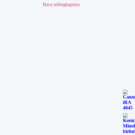
Baca selengkapnya