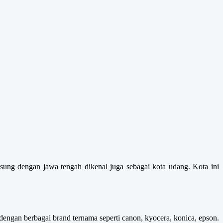
gsung dengan jawa tengah dikenal juga sebagai kota udang. Kota ini
dengan berbagai brand ternama seperti canon, kyocera, konica, epson.