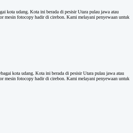
i kota udang. Kota ini berada di pesisir Utara pulau jawa atau
or mesin fotocopy hadir di cirebon. Kami melayani penyewaan untuk
agai kota udang. Kota ini berada di pesisir Utara pulau jawa atau
or mesin fotocopy hadir di cirebon. Kami melayani penyewaan untuk