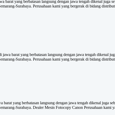
wa barat yang berbatasan langsung dengan jawa tengah dikenal juga seba
emarang-Surabaya. Perusahaan kami yang bergerak di bidang distribut
jawa barat yang berbatasan langsung dengan jawa tengah dikenal juga 
emarang-Surabaya. Perusahaan kami yang bergerak di bidang distribu
a barat yang berbatasan langsung dengan jawa tengah dikenal juga sebag
emarang-Surabaya. Dealer Mesin Fotocopy Canon Perusahaan kami yang