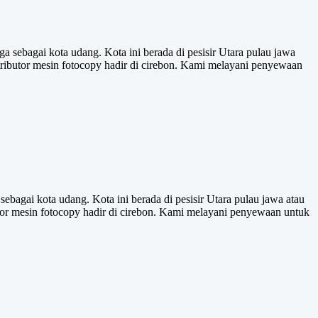
 sebagai kota udang. Kota ini berada di pesisir Utara pulau jawa
ributor mesin fotocopy hadir di cirebon. Kami melayani penyewaan
bagai kota udang. Kota ini berada di pesisir Utara pulau jawa atau
or mesin fotocopy hadir di cirebon. Kami melayani penyewaan untuk