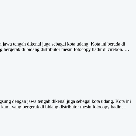
jawa tengah dikenal juga sebagai kota udang. Kota ini berada di
bergerak di bidang distributor mesin fotocopy hadir di cirebon. …
sung dengan jawa tengah dikenal juga sebagai kota udang. Kota ini
kami yang bergerak di bidang distributor mesin fotocopy hadir …