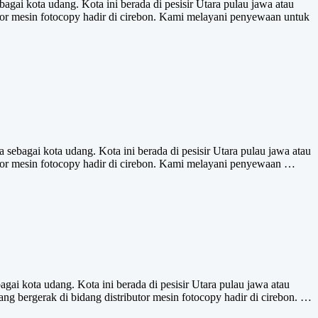
gai kota udang. Kota ini berada di pesisir Utara pulau jawa atau
or mesin fotocopy hadir di cirebon. Kami melayani penyewaan untuk
sebagai kota udang. Kota ini berada di pesisir Utara pulau jawa atau
tor mesin fotocopy hadir di cirebon. Kami melayani penyewaan …
ai kota udang. Kota ini berada di pesisir Utara pulau jawa atau
 bergerak di bidang distributor mesin fotocopy hadir di cirebon. …