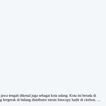
awa tengah dikenal juga sebagai kota udang. Kota ini berada di
bergerak di bidang distributor mesin fotocopy hadir di cirebon. …