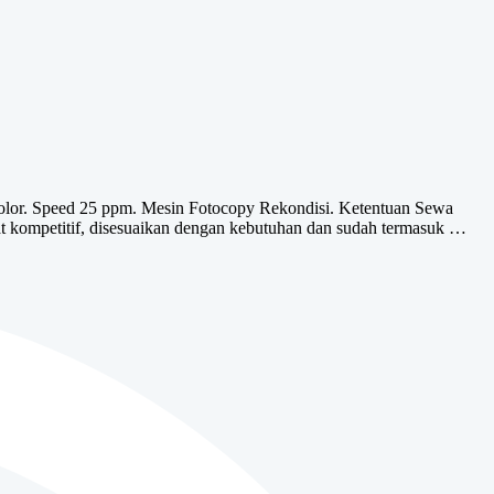
olor. Speed 25 ppm. Mesin Fotocopy Rekondisi. Ketentuan Sewa
kompetitif, disesuaikan dengan kebutuhan dan sudah termasuk …