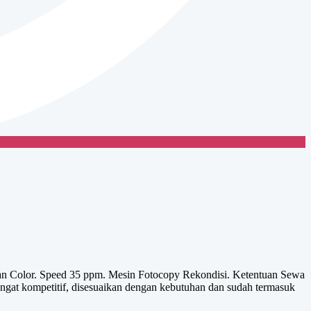
an Color. Speed 35 ppm. Mesin Fotocopy Rekondisi. Ketentuan Sewa
gat kompetitif, disesuaikan dengan kebutuhan dan sudah termasuk