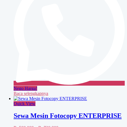
Nego Harga!
Baca selengkapnya
Quick View
Sewa Mesin Fotocopy ENTERPRISE