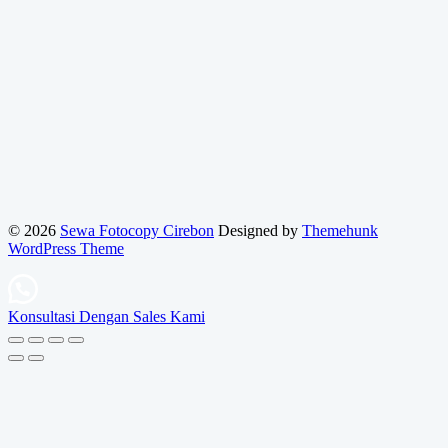
© 2026
Sewa Fotocopy Cirebon
Designed by
Themehunk
WordPress Theme
Konsultasi Dengan Sales Kami