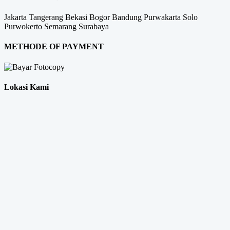
Jakarta
Tangerang
Bekasi
Bogor
Bandung
Purwakarta
Solo
Purwokerto
Semarang
Surabaya
METHODE OF PAYMENT
Lokasi Kami