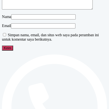
Nama
Email
Simpan nama, email, dan situs web saya pada peramban ini
untuk komentar saya berikutnya.