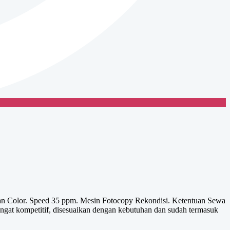
an Color. Speed 35 ppm. Mesin Fotocopy Rekondisi. Ketentuan Sewa
gat kompetitif, disesuaikan dengan kebutuhan dan sudah termasuk