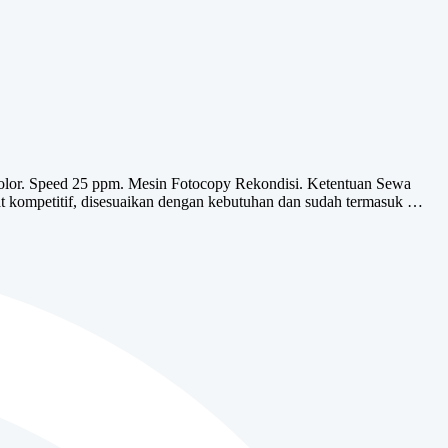
olor. Speed 25 ppm. Mesin Fotocopy Rekondisi. Ketentuan Sewa
kompetitif, disesuaikan dengan kebutuhan dan sudah termasuk …