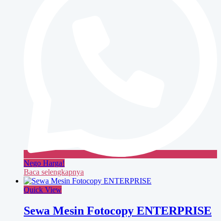
Nego Harga!
Baca selengkapnya
Quick View
Sewa Mesin Fotocopy ENTERPRISE