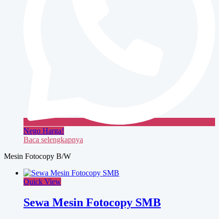
Nego Harga!
Baca selengkapnya
Mesin Fotocopy B/W
Quick View
Sewa Mesin Fotocopy SMB