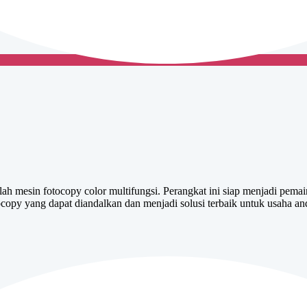
 mesin fotocopy color multifungsi. Perangkat ini siap menjadi pema
ocopy yang dapat diandalkan dan menjadi solusi terbaik untuk usaha