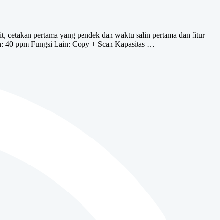
 cetakan pertama yang pendek dan waktu salin pertama dan fitur
tan: 40 ppm Fungsi Lain: Copy + Scan Kapasitas …