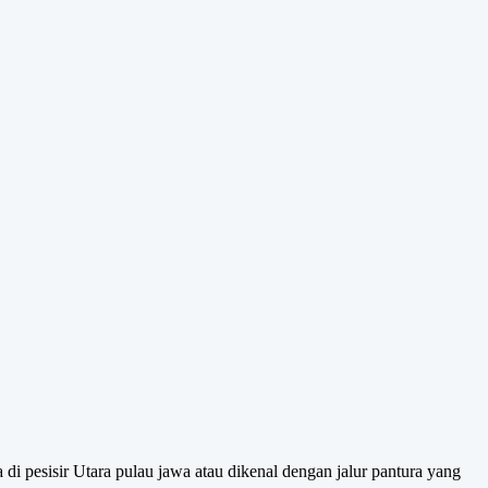
 di pesisir Utara pulau jawa atau dikenal dengan jalur pantura yang