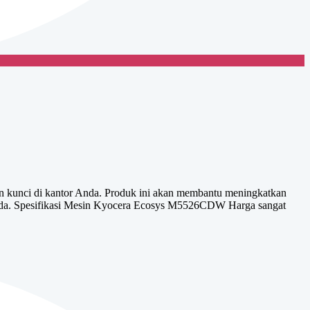
in kunci di kantor Anda. Produk ini akan membantu meningkatkan
 anda. Spesifikasi Mesin Kyocera Ecosys M5526CDW Harga sangat