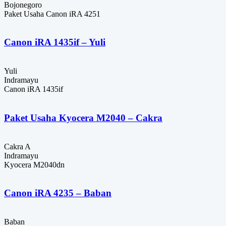
Bojonegoro
Paket Usaha Canon iRA 4251
Canon iRA 1435if – Yuli
Yuli
Indramayu
Canon iRA 1435if
Paket Usaha Kyocera M2040 – Cakra
Cakra A
Indramayu
Kyocera M2040dn
Canon iRA 4235 – Baban
Baban