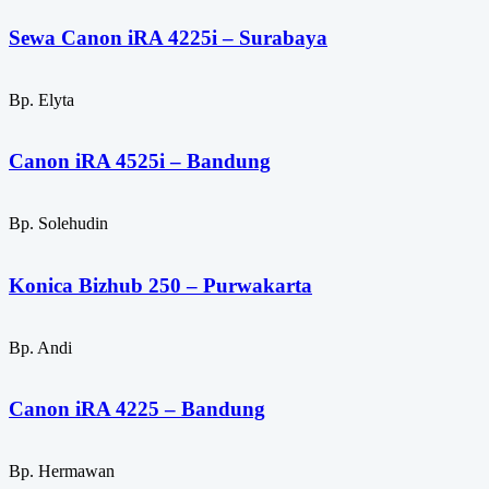
Sewa Canon iRA 4225i – Surabaya
Bp. Elyta
Canon iRA 4525i – Bandung
Bp. Solehudin
Konica Bizhub 250 – Purwakarta
Bp. Andi
Canon iRA 4225 – Bandung
Bp. Hermawan