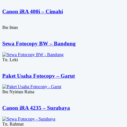
Canon iRA 400i – Cimahi
Ibu Imas
Sewa Fotocopy BW – Bandung
Tn. Leki
Paket Usaha Fotocopy – Garut
Ibu Nyimas Raisa
Canon iRA 4235 – Surabaya
Tn. Rahmat