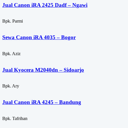
Jual Canon iRA 2425 Dadf – Ngawi
Bpk. Parmi
Sewa Canon iRA 4035 – Bogor
Bpk. Aziz
Jual Kyocera M2040dn – Sidoarjo
Bpk. Ary
Jual Canon iRA 4245 – Bandung
Bpk. Tafrihan