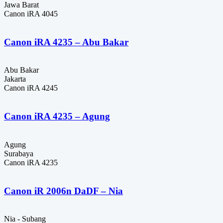
Jawa Barat
Canon iRA 4045
Canon iRA 4235 – Abu Bakar
Abu Bakar
Jakarta
Canon iRA 4245
Canon iRA 4235 – Agung
Agung
Surabaya
Canon iRA 4235
Canon iR 2006n DaDF – Nia
Nia - Subang