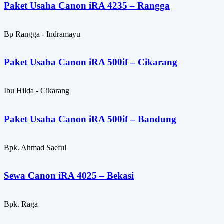
Paket Usaha Canon iRA 4235 – Rangga
Bp Rangga - Indramayu
Paket Usaha Canon iRA 500if – Cikarang
Ibu Hilda - Cikarang
Paket Usaha Canon iRA 500if – Bandung
Bpk. Ahmad Saeful
Sewa Canon iRA 4025 – Bekasi
Bpk. Raga