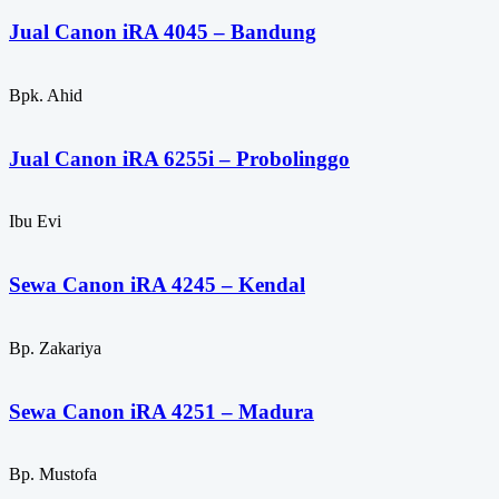
Jual Canon iRA 4045 – Bandung
Bpk. Ahid
Jual Canon iRA 6255i – Probolinggo
Ibu Evi
Sewa Canon iRA 4245 – Kendal
Bp. Zakariya
Sewa Canon iRA 4251 – Madura
Bp. Mustofa