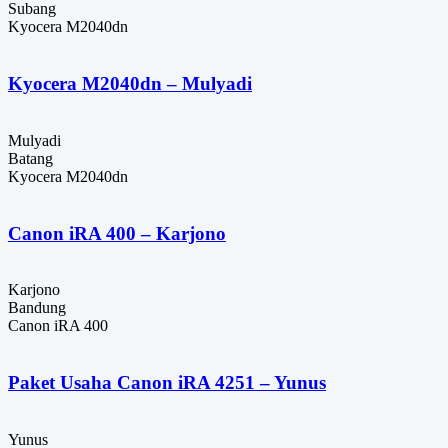
Subang
Kyocera M2040dn
Kyocera M2040dn – Mulyadi
Mulyadi
Batang
Kyocera M2040dn
Canon iRA 400 – Karjono
Karjono
Bandung
Canon iRA 400
Paket Usaha Canon iRA 4251 – Yunus
Yunus