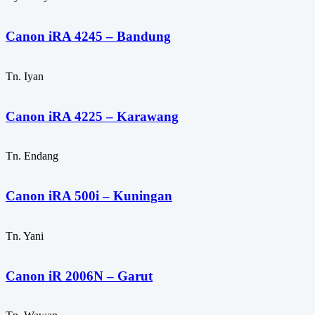
Canon iRA 4245 – Bandung
Tn. Iyan
Canon iRA 4225 – Karawang
Tn. Endang
Canon iRA 500i – Kuningan
Tn. Yani
Canon iR 2006N – Garut