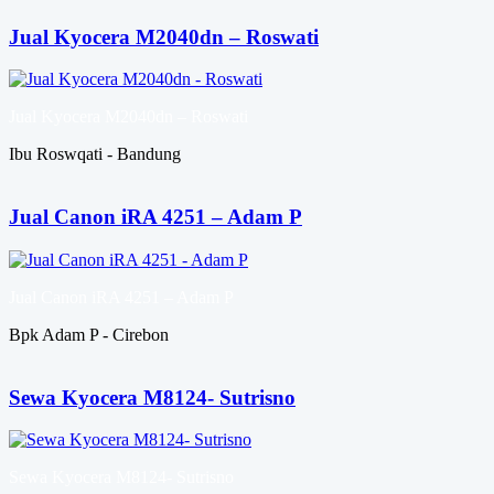
Jual Kyocera M2040dn – Roswati
Jual Kyocera M2040dn – Roswati
Ibu Roswqati - Bandung
Jual Canon iRA 4251 – Adam P
Jual Canon iRA 4251 – Adam P
Bpk Adam P - Cirebon
Sewa Kyocera M8124- Sutrisno
Sewa Kyocera M8124- Sutrisno