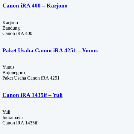
Canon iRA 400 – Karjono
Karjono
Bandung
Canon iRA 400
Paket Usaha Canon iRA 4251 – Yunus
Yunus
Bojonegoro
Paket Usaha Canon iRA 4251
Canon iRA 1435if – Yuli
Yuli
Indramayu
Canon iRA 1435if