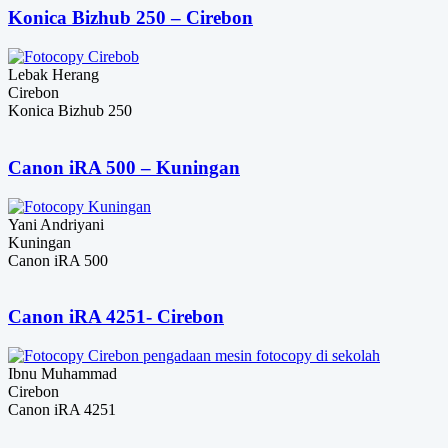
Konica Bizhub 250 – Cirebon
Lebak Herang
Cirebon
Konica Bizhub 250
Canon iRA 500 – Kuningan
Yani Andriyani
Kuningan
Canon iRA 500
Canon iRA 4251- Cirebon
Ibnu Muhammad
Cirebon
Canon iRA 4251