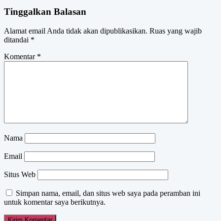
Tinggalkan Balasan
Alamat email Anda tidak akan dipublikasikan.
Ruas yang wajib
ditandai
*
Komentar
*
Nama
Email
Situs Web
Simpan nama, email, dan situs web saya pada peramban ini
untuk komentar saya berikutnya.