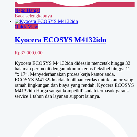
Nego Harga!
Baca selengkapnya
Quick View
Kyocera ECOSYS M4132idn
Rp
37,000,000
Kyocera ECOSYS M4132idn didesain mencetak hingga 32
halaman per menit dengan ukuran kertas fleksibel hingga 11
“x 17”. Menyederhanakan proses kerja kantor anda,
ECOSYS M4132idn adalah pilihan cerdas untuk kantor yang
ramah lingkungan dan biaya yang rendah. Kyocera ECOSYS
M4132idn Harga sangat kompetitif, sudah termasuk garansi
service 1 tahun dan layanan support lainnya.