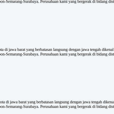
bon-Semarang-Surabaya. Perusahaan kami yang bergerak di bidang dist
a di jawa barat yang berbatasan langsung dengan jawa tengah dikenal j
bon-Semarang-Surabaya. Perusahaan kami yang bergerak di bidang dist
a di jawa barat yang berbatasan langsung dengan jawa tengah dikenal j
bon-Semarang-Surabaya. Perusahaan kami yang bergerak di bidang dist