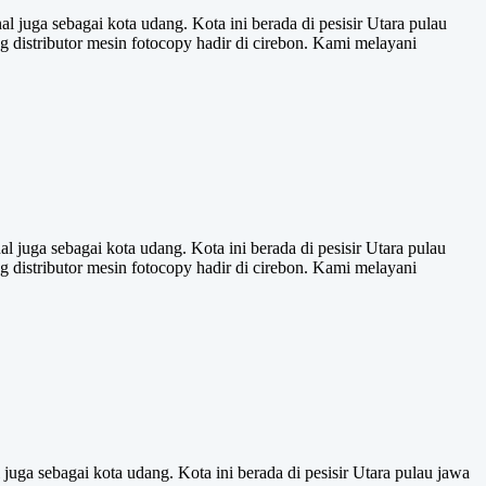
 juga sebagai kota udang. Kota ini berada di pesisir Utara pulau
distributor mesin fotocopy hadir di cirebon. Kami melayani
 juga sebagai kota udang. Kota ini berada di pesisir Utara pulau
distributor mesin fotocopy hadir di cirebon. Kami melayani
uga sebagai kota udang. Kota ini berada di pesisir Utara pulau jawa