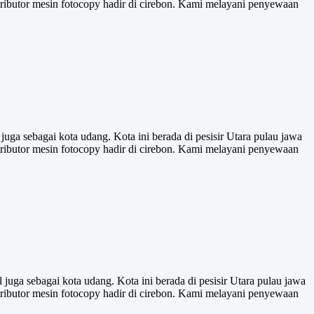
ributor mesin fotocopy hadir di cirebon. Kami melayani penyewaan
uga sebagai kota udang. Kota ini berada di pesisir Utara pulau jawa
ributor mesin fotocopy hadir di cirebon. Kami melayani penyewaan
uga sebagai kota udang. Kota ini berada di pesisir Utara pulau jawa
ributor mesin fotocopy hadir di cirebon. Kami melayani penyewaan