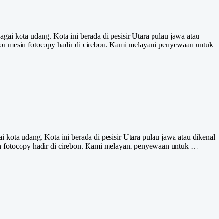
ai kota udang. Kota ini berada di pesisir Utara pulau jawa atau
or mesin fotocopy hadir di cirebon. Kami melayani penyewaan untuk
 kota udang. Kota ini berada di pesisir Utara pulau jawa atau dikenal
n fotocopy hadir di cirebon. Kami melayani penyewaan untuk …