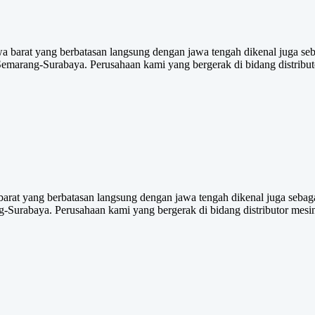
 barat yang berbatasan langsung dengan jawa tengah dikenal juga sebag
emarang-Surabaya. Perusahaan kami yang bergerak di bidang distribut
arat yang berbatasan langsung dengan jawa tengah dikenal juga sebagai
-Surabaya. Perusahaan kami yang bergerak di bidang distributor mesi