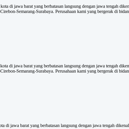
ota di jawa barat yang berbatasan langsung dengan jawa tengah dikenal
Cirebon-Semarang-Surabaya. Perusahaan kami yang bergerak di bidang 
ota di jawa barat yang berbatasan langsung dengan jawa tengah dikenal
Cirebon-Semarang-Surabaya. Perusahaan kami yang bergerak di bidang 
a di jawa barat yang berbatasan langsung dengan jawa tengah dikenal j