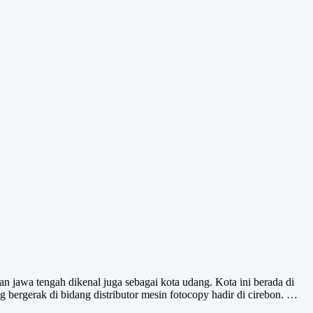
 jawa tengah dikenal juga sebagai kota udang. Kota ini berada di
bergerak di bidang distributor mesin fotocopy hadir di cirebon. …