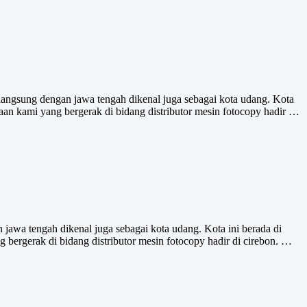
langsung dengan jawa tengah dikenal juga sebagai kota udang. Kota
aan kami yang bergerak di bidang distributor mesin fotocopy hadir …
jawa tengah dikenal juga sebagai kota udang. Kota ini berada di
bergerak di bidang distributor mesin fotocopy hadir di cirebon. …