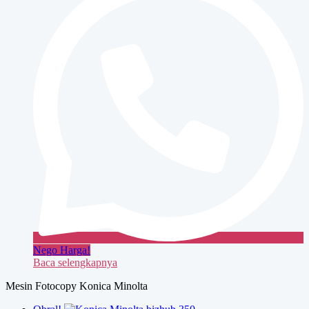
Nego Harga!
Baca selengkapnya
Mesin Fotocopy Konica Minolta