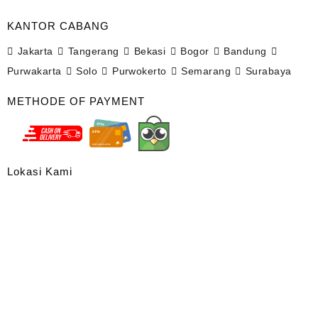
KANTOR CABANG
Jakarta
Tangerang
Bekasi
Bogor
Bandung
Purwakarta
Solo
Purwokerto
Semarang
Surabaya
METHODE OF PAYMENT
Lokasi Kami