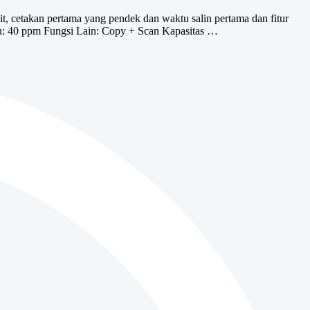
 cetakan pertama yang pendek dan waktu salin pertama dan fitur
tan: 40 ppm Fungsi Lain: Copy + Scan Kapasitas …