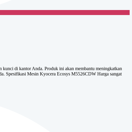
in kunci di kantor Anda. Produk ini akan membantu meningkatkan
 anda. Spesifikasi Mesin Kyocera Ecosys M5526CDW Harga sangat