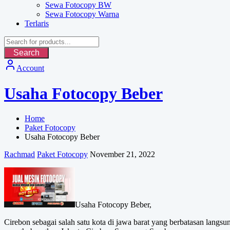
Sewa Fotocopy BW
Sewa Fotocopy Warna
Terlaris
Search
Account
Usaha Fotocopy Beber
Home
Paket Fotocopy
Usaha Fotocopy Beber
Rachmad
Paket Fotocopy
November 21, 2022
Usaha Fotocopy Beber,
Cirebon sebagai salah satu kota di jawa barat yang berbatasan langsu