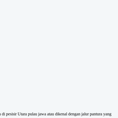
 di pesisir Utara pulau jawa atau dikenal dengan jalur pantura yang