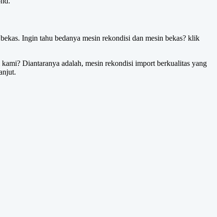
ond.
bekas. Ingin tahu bedanya mesin rekondisi dan mesin bekas? klik
 kami? Diantaranya adalah, mesin rekondisi import berkualitas yang
anjut.