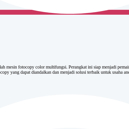
 mesin fotocopy color multifungsi. Perangkat ini siap menjadi pema
ocopy yang dapat diandalkan dan menjadi solusi terbaik untuk usaha