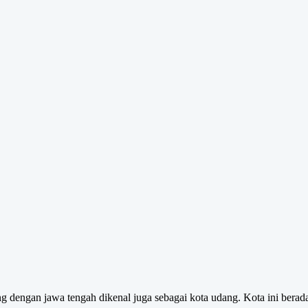
ng dengan jawa tengah dikenal juga sebagai kota udang. Kota ini berada