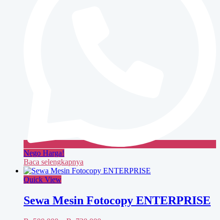
Nego Harga!
Baca selengkapnya
Quick View
Sewa Mesin Fotocopy ENTERPRISE