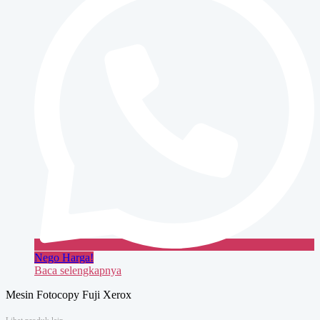
Nego Harga!
Baca selengkapnya
Mesin Fotocopy Fuji Xerox