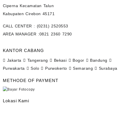
Ciperna Kecamatan Talun
Kabupaten Cirebon 45171
CALL CENTER :
(0231) 2520553
AREA MANAGER :
0821 2360 7290
KANTOR CABANG
Jakarta
Tangerang
Bekasi
Bogor
Bandung
Purwakarta
Solo
Purwokerto
Semarang
Surabaya
METHODE OF PAYMENT
Lokasi Kami