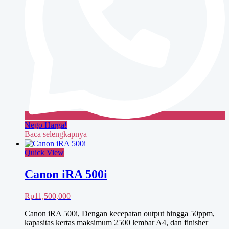
Nego Harga!
Baca selengkapnya
Quick View
Canon iRA 500i
Rp
11,500,000
Canon iRA 500i, Dengan kecepatan output hingga 50ppm,
kapasitas kertas maksimum 2500 lembar A4, dan finisher