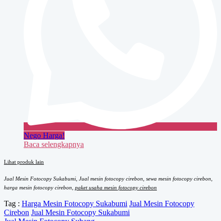
Nego Harga!
Baca selengkapnya
Lihat produk lain
Jual Mesin Fotocopy Sukabumi, Jual mesin fotocopy cirebon, sewa mesin fotocopy cirebon,
harga mesin fotocopy cirebon,
paket usaha mesin fotocopy cirebon
Tag :
Harga Mesin Fotocopy Sukabumi
Jual Mesin Fotocopy
Cirebon
Jual Mesin Fotocopy Sukabumi