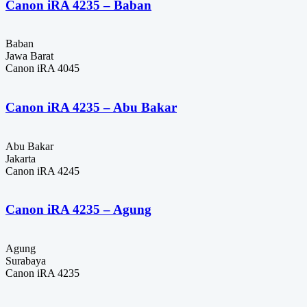
Canon iRA 4235 – Baban
Baban
Jawa Barat
Canon iRA 4045
Canon iRA 4235 – Abu Bakar
Abu Bakar
Jakarta
Canon iRA 4245
Canon iRA 4235 – Agung
Agung
Surabaya
Canon iRA 4235