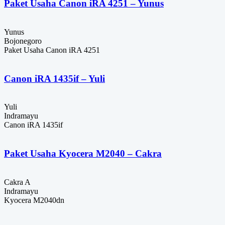
Paket Usaha Canon iRA 4251 – Yunus
Yunus
Bojonegoro
Paket Usaha Canon iRA 4251
Canon iRA 1435if – Yuli
Yuli
Indramayu
Canon iRA 1435if
Paket Usaha Kyocera M2040 – Cakra
Cakra A
Indramayu
Kyocera M2040dn