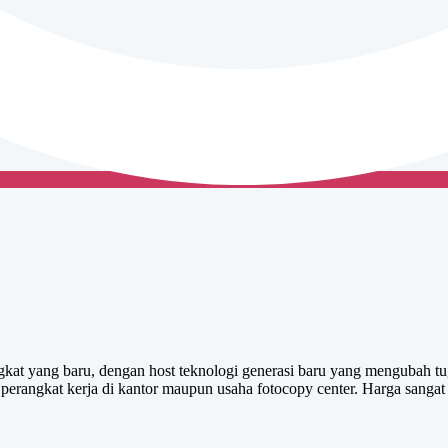
ngkat yang baru, dengan host teknologi generasi baru yang mengubah tu
rangkat kerja di kantor maupun usaha fotocopy center. Harga sangat k