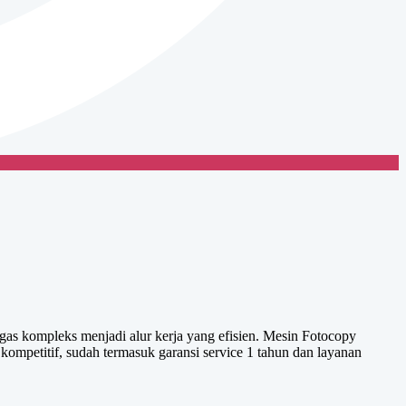
gas kompleks menjadi alur kerja yang efisien. Mesin Fotocopy
ompetitif, sudah termasuk garansi service 1 tahun dan layanan