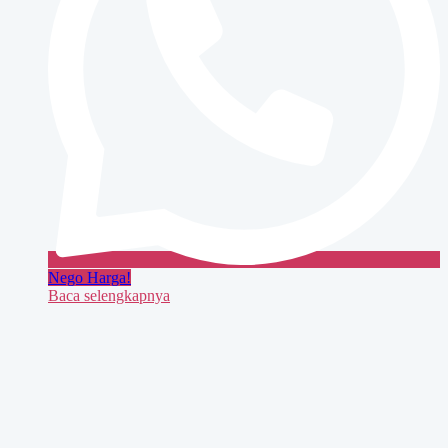
Nego Harga!
Baca selengkapnya