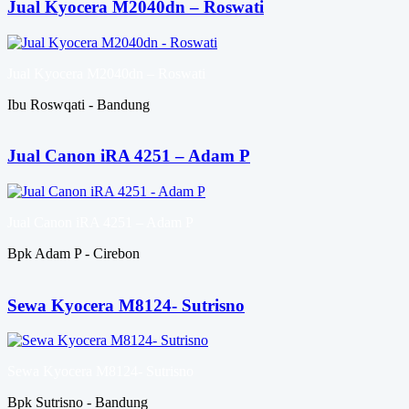
Jual Kyocera M2040dn – Roswati
Jual Kyocera M2040dn – Roswati
Ibu Roswqati - Bandung
Jual Canon iRA 4251 – Adam P
Jual Canon iRA 4251 – Adam P
Bpk Adam P - Cirebon
Sewa Kyocera M8124- Sutrisno
Sewa Kyocera M8124- Sutrisno
Bpk Sutrisno - Bandung