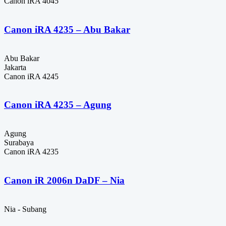
Canon iRA 4045
Canon iRA 4235 – Abu Bakar
Abu Bakar
Jakarta
Canon iRA 4245
Canon iRA 4235 – Agung
Agung
Surabaya
Canon iRA 4235
Canon iR 2006n DaDF – Nia
Nia - Subang