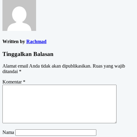
Written by
Rachmad
Tinggalkan Balasan
Alamat email Anda tidak akan dipublikasikan.
Ruas yang wajib
ditandai
*
Komentar
*
Nama