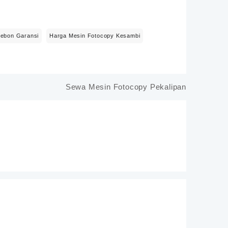
rebon Garansi
Harga Mesin Fotocopy Kesambi
Sewa Mesin Fotocopy Pekalipan