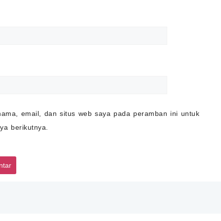
ama, email, dan situs web saya pada peramban ini untuk
ya berikutnya.