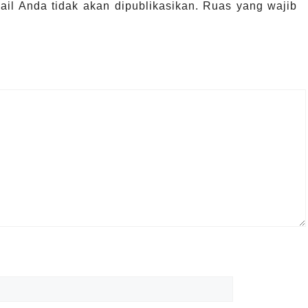
il Anda tidak akan dipublikasikan.
Ruas yang wajib