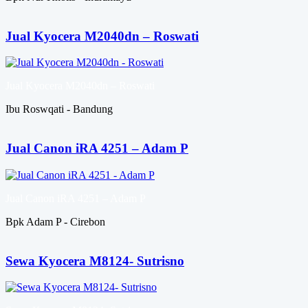
Jual Kyocera M2040dn – Roswati
Jual Kyocera M2040dn – Roswati
Ibu Roswqati - Bandung
Jual Canon iRA 4251 – Adam P
Jual Canon iRA 4251 – Adam P
Bpk Adam P - Cirebon
Sewa Kyocera M8124- Sutrisno