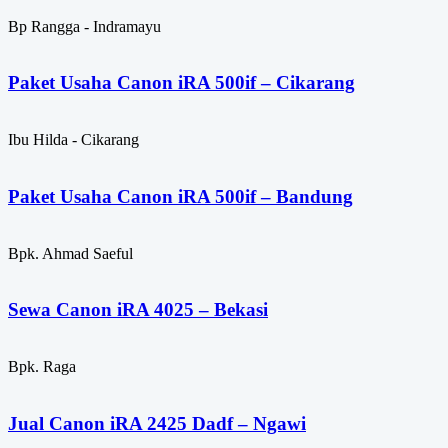
Bp Rangga - Indramayu
Paket Usaha Canon iRA 500if – Cikarang
Ibu Hilda - Cikarang
Paket Usaha Canon iRA 500if – Bandung
Bpk. Ahmad Saeful
Sewa Canon iRA 4025 – Bekasi
Bpk. Raga
Jual Canon iRA 2425 Dadf – Ngawi