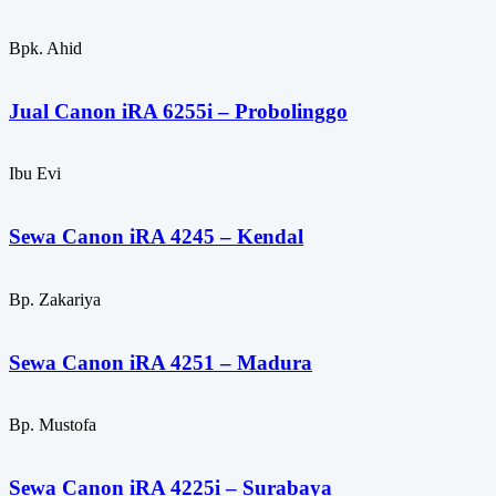
Bpk. Ahid
Jual Canon iRA 6255i – Probolinggo
Ibu Evi
Sewa Canon iRA 4245 – Kendal
Bp. Zakariya
Sewa Canon iRA 4251 – Madura
Bp. Mustofa
Sewa Canon iRA 4225i – Surabaya