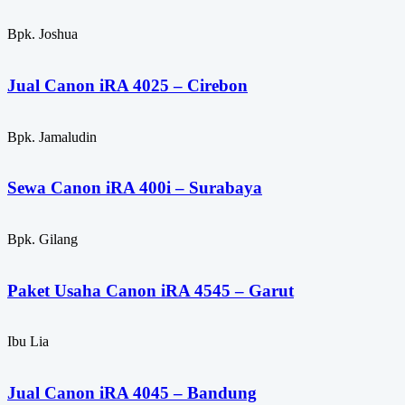
Bpk. Joshua
Jual Canon iRA 4025 – Cirebon
Bpk. Jamaludin
Sewa Canon iRA 400i – Surabaya
Bpk. Gilang
Paket Usaha Canon iRA 4545 – Garut
Ibu Lia
Jual Canon iRA 4045 – Bandung