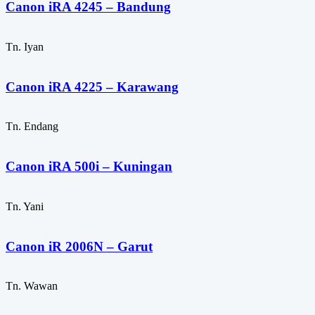
Canon iRA 4245 – Bandung
Tn. Iyan
Canon iRA 4225 – Karawang
Tn. Endang
Canon iRA 500i – Kuningan
Tn. Yani
Canon iR 2006N – Garut
Tn. Wawan