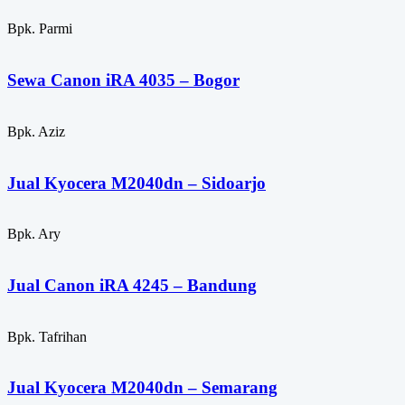
Bpk. Parmi
Sewa Canon iRA 4035 – Bogor
Bpk. Aziz
Jual Kyocera M2040dn – Sidoarjo
Bpk. Ary
Jual Canon iRA 4245 – Bandung
Bpk. Tafrihan
Jual Kyocera M2040dn – Semarang