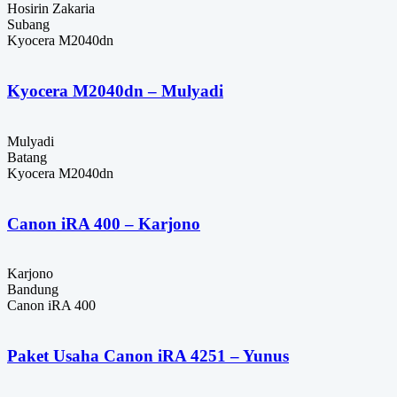
Hosirin Zakaria
Subang
Kyocera M2040dn
Kyocera M2040dn – Mulyadi
Mulyadi
Batang
Kyocera M2040dn
Canon iRA 400 – Karjono
Karjono
Bandung
Canon iRA 400
Paket Usaha Canon iRA 4251 – Yunus