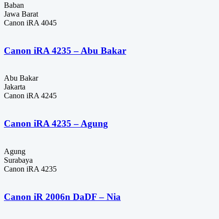
Baban
Jawa Barat
Canon iRA 4045
Canon iRA 4235 – Abu Bakar
Abu Bakar
Jakarta
Canon iRA 4245
Canon iRA 4235 – Agung
Agung
Surabaya
Canon iRA 4235
Canon iR 2006n DaDF – Nia