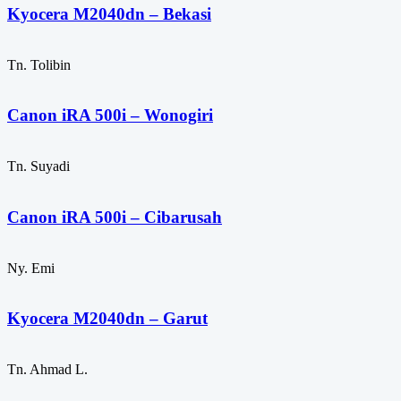
Kyocera M2040dn – Bekasi
Tn. Tolibin
Canon iRA 500i – Wonogiri
Tn. Suyadi
Canon iRA 500i – Cibarusah
Ny. Emi
Kyocera M2040dn – Garut
Tn. Ahmad L.