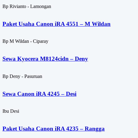
Bp Rivianto - Lamongan
Paket Usaha Canon iRA 4551 – M Wildan
Bp M Wildan - Ciparay
Sewa Kyocera M8124cidn – Deny
Bp Deny - Pasuruan
Sewa Canon iRA 4245 – Desi
Ibu Desi
Paket Usaha Canon iRA 4235 – Rangga