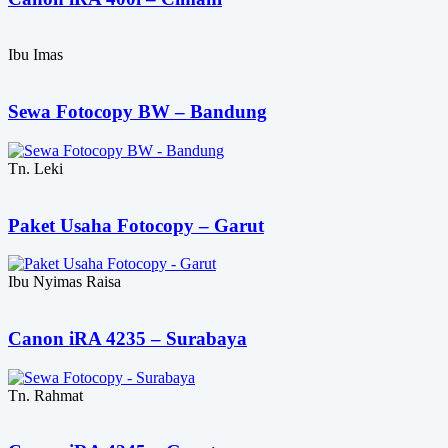
Ibu Imas
Sewa Fotocopy BW – Bandung
Tn. Leki
Paket Usaha Fotocopy – Garut
Ibu Nyimas Raisa
Canon iRA 4235 – Surabaya
Tn. Rahmat