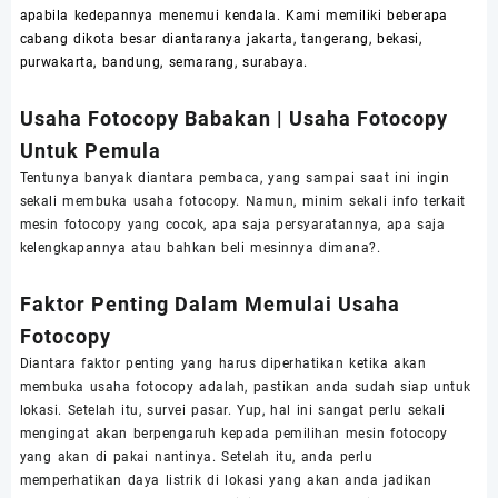
apabila kedepannya menemui kendala. Kami memiliki beberapa
cabang dikota besar diantaranya jakarta, tangerang, bekasi,
purwakarta, bandung, semarang, surabaya.
Usaha Fotocopy Babakan | Usaha Fotocopy
Untuk Pemula
Tentunya banyak diantara pembaca, yang sampai saat ini ingin
sekali membuka usaha fotocopy. Namun, minim sekali info terkait
mesin fotocopy yang cocok, apa saja persyaratannya, apa saja
kelengkapannya atau bahkan beli mesinnya dimana?.
Faktor Penting Dalam Memulai Usaha
Fotocopy
Diantara faktor penting yang harus diperhatikan ketika akan
membuka usaha fotocopy adalah, pastikan anda sudah siap untuk
lokasi. Setelah itu, survei pasar. Yup, hal ini sangat perlu sekali
mengingat akan berpengaruh kepada pemilihan mesin fotocopy
yang akan di pakai nantinya. Setelah itu, anda perlu
memperhatikan daya listrik di lokasi yang akan anda jadikan