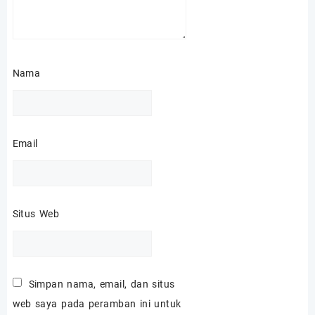
Nama
Email
Situs Web
Simpan nama, email, dan situs
web saya pada peramban ini untuk