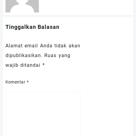
Tinggalkan Balasan
Alamat email Anda tidak akan
dipublikasikan.
Ruas yang
wajib ditandai
*
Komentar
*