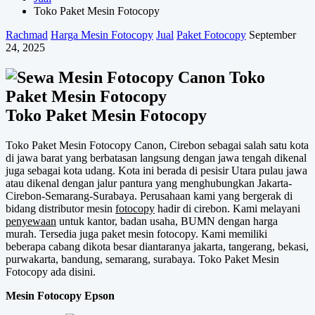
Toko Paket Mesin Fotocopy
Rachmad
Harga Mesin Fotocopy
Jual
Paket Fotocopy
September
24, 2025
Toko Paket Mesin Fotocopy
Toko Paket Mesin Fotocopy Canon, Cirebon sebagai salah satu kota
di jawa barat yang berbatasan langsung dengan jawa tengah dikenal
juga sebagai kota udang. Kota ini berada di pesisir Utara pulau jawa
atau dikenal dengan jalur pantura yang menghubungkan Jakarta-
Cirebon-Semarang-Surabaya. Perusahaan kami yang bergerak di
bidang distributor mesin
fotocopy
hadir di cirebon. Kami melayani
penyewaan
untuk kantor, badan usaha, BUMN dengan harga
murah. Tersedia juga paket mesin fotocopy. Kami memiliki
beberapa cabang dikota besar diantaranya jakarta, tangerang, bekasi,
purwakarta, bandung, semarang, surabaya. Toko Paket Mesin
Fotocopy ada disini.
Mesin Fotocopy Epson