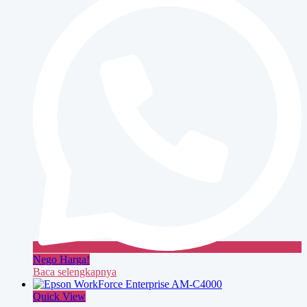
Nego Harga!
Baca selengkapnya
Quick View