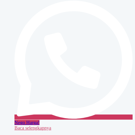
Nego Harga!
Baca selengkapnya