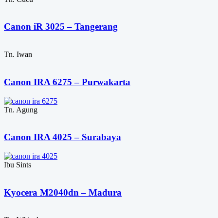
Canon iR 3025 – Tangerang
Tn. Iwan
Canon IRA 6275 – Purwakarta
Tn. Agung
Canon IRA 4025 – Surabaya
Ibu Sints
Kyocera M2040dn – Madura