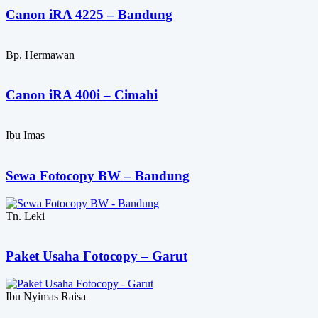
Canon iRA 4225 – Bandung
Bp. Hermawan
Canon iRA 400i – Cimahi
Ibu Imas
Sewa Fotocopy BW – Bandung
Tn. Leki
Paket Usaha Fotocopy – Garut
Ibu Nyimas Raisa