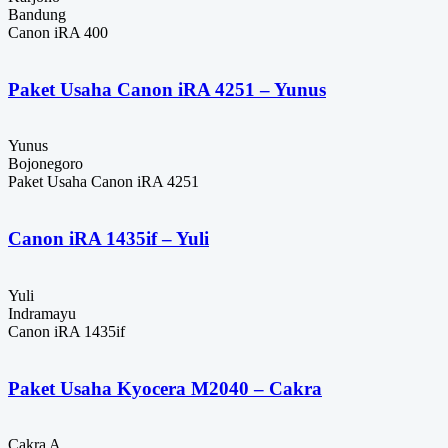
Bandung
Canon iRA 400
Paket Usaha Canon iRA 4251 – Yunus
Yunus
Bojonegoro
Paket Usaha Canon iRA 4251
Canon iRA 1435if – Yuli
Yuli
Indramayu
Canon iRA 1435if
Paket Usaha Kyocera M2040 – Cakra
Cakra A