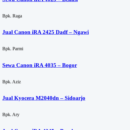
Bpk. Raga
Jual Canon iRA 2425 Dadf – Ngawi
Bpk. Parmi
Sewa Canon iRA 4035 – Bogor
Bpk. Aziz
Jual Kyocera M2040dn – Sidoarjo
Bpk. Ary