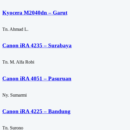
Kyocera M2040dn – Garut
Tn. Ahmad L.
Canon iRA 4235 – Surabaya
Tn. M. Alfa Robi
Canon iRA 4051 – Pasuruan
Ny. Sumarmi
Canon iRA 4225 – Bandung
Tn. Surono