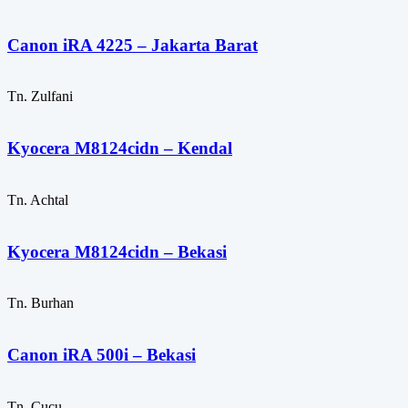
Canon iRA 4225 – Jakarta Barat
Tn. Zulfani
Kyocera M8124cidn – Kendal
Tn. Achtal
Kyocera M8124cidn – Bekasi
Tn. Burhan
Canon iRA 500i – Bekasi
Tn. Cucu