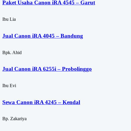
Paket Usaha Canon iRA 4545 – Garut
Ibu Lia
Jual Canon iRA 4045 – Bandung
Bpk. Ahid
Jual Canon iRA 6255i – Probolinggo
Ibu Evi
Sewa Canon iRA 4245 – Kendal
Bp. Zakariya