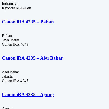
Indramayu
Kyocera M2040dn
Canon iRA 4235 – Baban
Baban
Jawa Barat
Canon iRA 4045
Canon iRA 4235 – Abu Bakar
Abu Bakar
Jakarta
Canon iRA 4245
Canon iRA 4235 – Agung
Agung