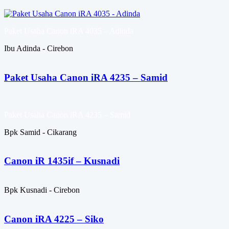
Paket Usaha Canon iRA 4035 – Adinda
Ibu Adinda - Cirebon
Paket Usaha Canon iRA 4235 – Samid
Paket Usaha Canon iRA 4235 – Samid
Bpk Samid - Cikarang
Canon iR 1435if – Kusnadi
Bpk Kusnadi - Cirebon
Canon iRA 4225 – Siko