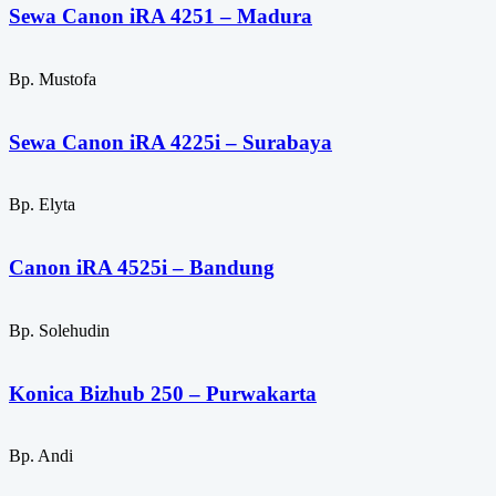
Sewa Canon iRA 4251 – Madura
Bp. Mustofa
Sewa Canon iRA 4225i – Surabaya
Bp. Elyta
Canon iRA 4525i – Bandung
Bp. Solehudin
Konica Bizhub 250 – Purwakarta
Bp. Andi