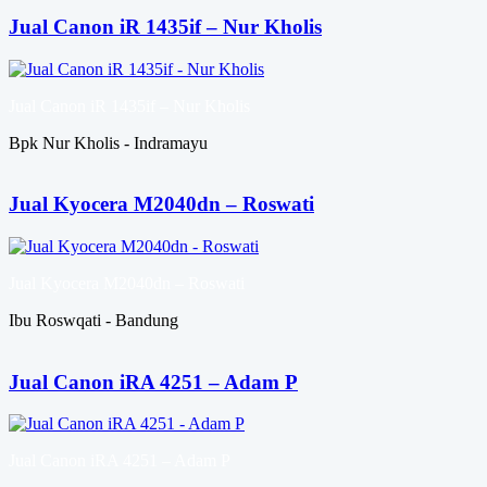
Jual Canon iR 1435if – Nur Kholis
Jual Canon iR 1435if – Nur Kholis
Bpk Nur Kholis - Indramayu
Jual Kyocera M2040dn – Roswati
Jual Kyocera M2040dn – Roswati
Ibu Roswqati - Bandung
Jual Canon iRA 4251 – Adam P
Jual Canon iRA 4251 – Adam P