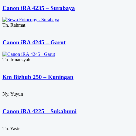
Canon iRA 4235 – Surabaya
Tn. Rahmat
Canon iRA 4245 – Garut
Tn. Irmansyah
Km Bizhub 250 – Kuningan
Ny. Yuyun
Canon iRA 4225 – Sukabumi
Tn. Yasir