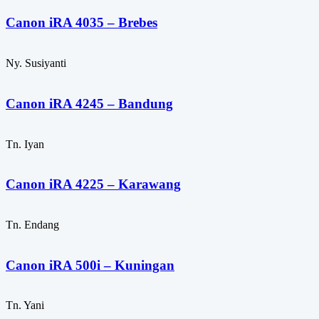
Canon iRA 4035 – Brebes
Ny. Susiyanti
Canon iRA 4245 – Bandung
Tn. Iyan
Canon iRA 4225 – Karawang
Tn. Endang
Canon iRA 500i – Kuningan
Tn. Yani