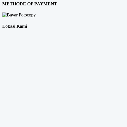
METHODE OF PAYMENT
Lokasi Kami