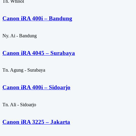
Tn. Whisol
Canon iRA 400i – Bandung
Ny. Ai - Bandung
Canon iRA 4045 – Surabaya
Tn. Agung - Surabaya
Canon iRA 400i – Sidoarjo
Tn. Ali - Sidoarjo
Canon iRA 3225 – Jakarta