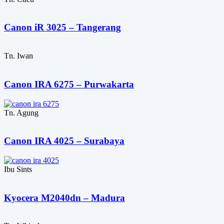
Canon iR 3025 – Tangerang
Tn. Iwan
Canon IRA 6275 – Purwakarta
Tn. Agung
Canon IRA 4025 – Surabaya
Ibu Sints
Kyocera M2040dn – Madura