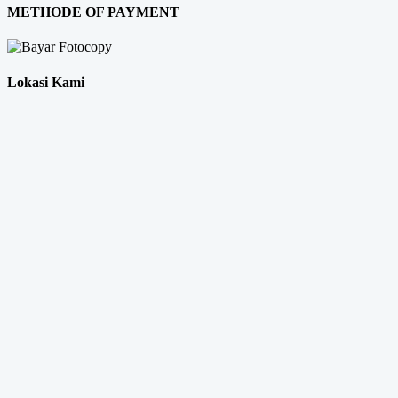
METHODE OF PAYMENT
Lokasi Kami