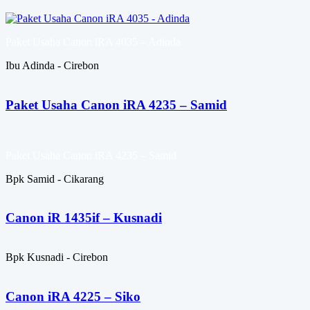
Paket Usaha Canon iRA 4035 – Adinda
Ibu Adinda - Cirebon
Paket Usaha Canon iRA 4235 – Samid
Paket Usaha Canon iRA 4235 – Samid
Bpk Samid - Cikarang
Canon iR 1435if – Kusnadi
Bpk Kusnadi - Cirebon
Canon iRA 4225 – Siko