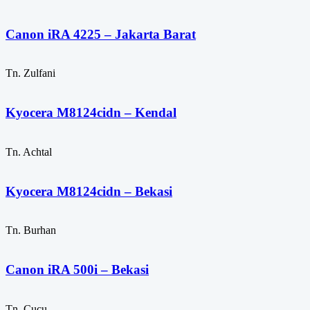
Canon iRA 4225 – Jakarta Barat
Tn. Zulfani
Kyocera M8124cidn – Kendal
Tn. Achtal
Kyocera M8124cidn – Bekasi
Tn. Burhan
Canon iRA 500i – Bekasi
Tn. Cucu