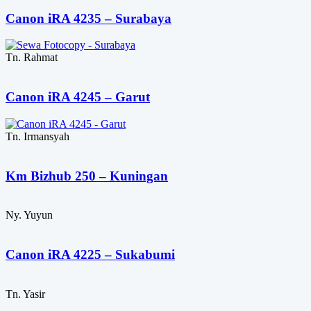
Canon iRA 4235 – Surabaya
Tn. Rahmat
Canon iRA 4245 – Garut
Tn. Irmansyah
Km Bizhub 250 – Kuningan
Ny. Yuyun
Canon iRA 4225 – Sukabumi
Tn. Yasir