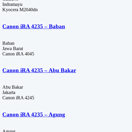
Indramayu
Kyocera M2040dn
Canon iRA 4235 – Baban
Baban
Jawa Barat
Canon iRA 4045
Canon iRA 4235 – Abu Bakar
Abu Bakar
Jakarta
Canon iRA 4245
Canon iRA 4235 – Agung
Agung