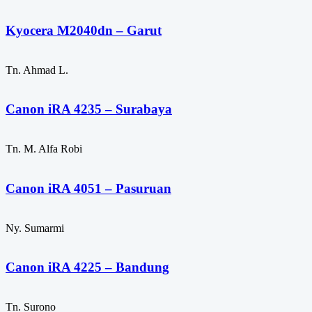
Kyocera M2040dn – Garut
Tn. Ahmad L.
Canon iRA 4235 – Surabaya
Tn. M. Alfa Robi
Canon iRA 4051 – Pasuruan
Ny. Sumarmi
Canon iRA 4225 – Bandung
Tn. Surono