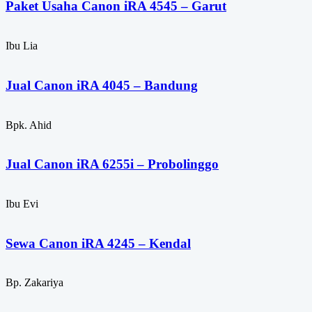
Paket Usaha Canon iRA 4545 – Garut
Ibu Lia
Jual Canon iRA 4045 – Bandung
Bpk. Ahid
Jual Canon iRA 6255i – Probolinggo
Ibu Evi
Sewa Canon iRA 4245 – Kendal
Bp. Zakariya