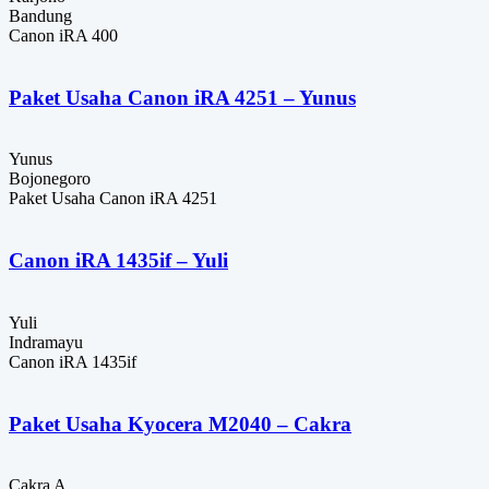
Bandung
Canon iRA 400
Paket Usaha Canon iRA 4251 – Yunus
Yunus
Bojonegoro
Paket Usaha Canon iRA 4251
Canon iRA 1435if – Yuli
Yuli
Indramayu
Canon iRA 1435if
Paket Usaha Kyocera M2040 – Cakra
Cakra A