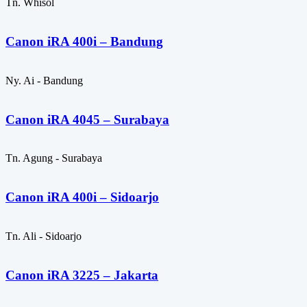
Tn. Whisol
Canon iRA 400i – Bandung
Ny. Ai - Bandung
Canon iRA 4045 – Surabaya
Tn. Agung - Surabaya
Canon iRA 400i – Sidoarjo
Tn. Ali - Sidoarjo
Canon iRA 3225 – Jakarta