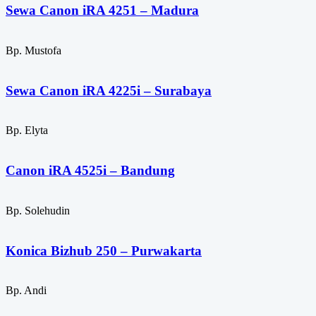
Sewa Canon iRA 4251 – Madura
Bp. Mustofa
Sewa Canon iRA 4225i – Surabaya
Bp. Elyta
Canon iRA 4525i – Bandung
Bp. Solehudin
Konica Bizhub 250 – Purwakarta
Bp. Andi