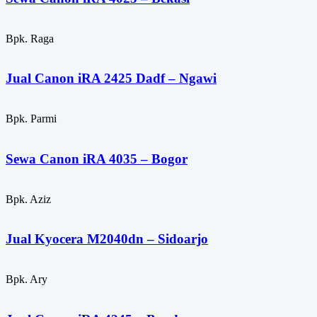
Bpk. Raga
Jual Canon iRA 2425 Dadf – Ngawi
Bpk. Parmi
Sewa Canon iRA 4035 – Bogor
Bpk. Aziz
Jual Kyocera M2040dn – Sidoarjo
Bpk. Ary