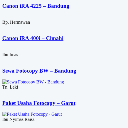
Canon iRA 4225 – Bandung
Bp. Hermawan
Canon iRA 400i – Cimahi
Ibu Imas
Sewa Fotocopy BW – Bandung
Tn. Leki
Paket Usaha Fotocopy – Garut
Ibu Nyimas Raisa