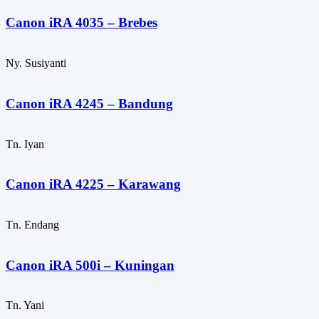
Canon iRA 4035 – Brebes
Ny. Susiyanti
Canon iRA 4245 – Bandung
Tn. Iyan
Canon iRA 4225 – Karawang
Tn. Endang
Canon iRA 500i – Kuningan
Tn. Yani