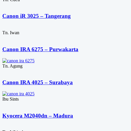
Canon iR 3025 – Tangerang
Tn. Iwan
Canon IRA 6275 – Purwakarta
Tn. Agung
Canon IRA 4025 – Surabaya
Ibu Sints
Kyocera M2040dn – Madura