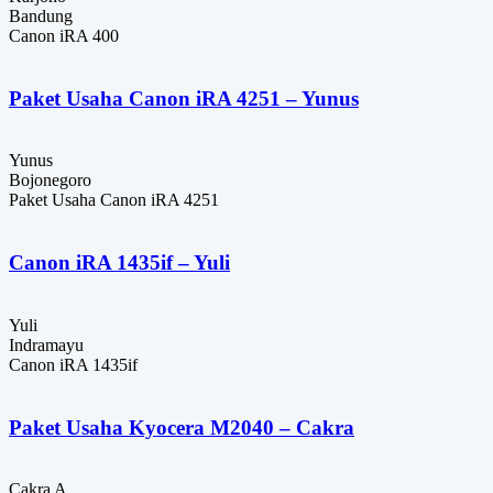
Bandung
Canon iRA 400
Paket Usaha Canon iRA 4251 – Yunus
Yunus
Bojonegoro
Paket Usaha Canon iRA 4251
Canon iRA 1435if – Yuli
Yuli
Indramayu
Canon iRA 1435if
Paket Usaha Kyocera M2040 – Cakra
Cakra A