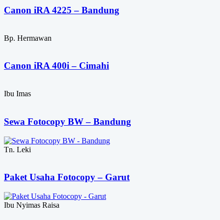
Canon iRA 4225 – Bandung
Bp. Hermawan
Canon iRA 400i – Cimahi
Ibu Imas
Sewa Fotocopy BW – Bandung
Tn. Leki
Paket Usaha Fotocopy – Garut
Ibu Nyimas Raisa