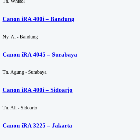
Tn. Whisol
Canon iRA 400i – Bandung
Ny. Ai - Bandung
Canon iRA 4045 – Surabaya
Tn. Agung - Surabaya
Canon iRA 400i – Sidoarjo
Tn. Ali - Sidoarjo
Canon iRA 3225 – Jakarta