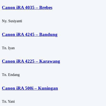
Canon iRA 4035 – Brebes
Ny. Susiyanti
Canon iRA 4245 – Bandung
Tn. Iyan
Canon iRA 4225 – Karawang
Tn. Endang
Canon iRA 500i – Kuningan
Tn. Yani