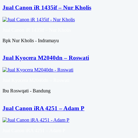
Jual Canon iR 1435if – Nur Kholis
Jual Canon iR 1435if – Nur Kholis
Bpk Nur Kholis - Indramayu
Jual Kyocera M2040dn – Roswati
Jual Kyocera M2040dn – Roswati
Ibu Roswqati - Bandung
Jual Canon iRA 4251 – Adam P
Jual Canon iRA 4251 – Adam P