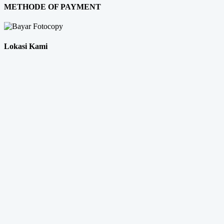
METHODE OF PAYMENT
Lokasi Kami