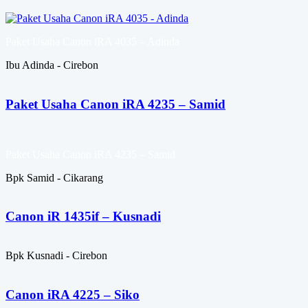
Paket Usaha Canon iRA 4035 – Adinda
Ibu Adinda - Cirebon
Paket Usaha Canon iRA 4235 – Samid
Paket Usaha Canon iRA 4235 – Samid
Bpk Samid - Cikarang
Canon iR 1435if – Kusnadi
Bpk Kusnadi - Cirebon
Canon iRA 4225 – Siko