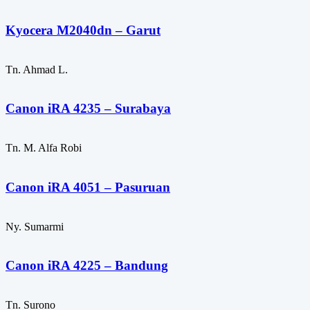
Kyocera M2040dn – Garut
Tn. Ahmad L.
Canon iRA 4235 – Surabaya
Tn. M. Alfa Robi
Canon iRA 4051 – Pasuruan
Ny. Sumarmi
Canon iRA 4225 – Bandung
Tn. Surono