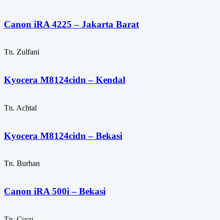
Canon iRA 4225 – Jakarta Barat
Tn. Zulfani
Kyocera M8124cidn – Kendal
Tn. Achtal
Kyocera M8124cidn – Bekasi
Tn. Burhan
Canon iRA 500i – Bekasi
Tn. Cucu