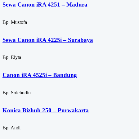
Sewa Canon iRA 4251 – Madura
Bp. Mustofa
Sewa Canon iRA 4225i – Surabaya
Bp. Elyta
Canon iRA 4525i – Bandung
Bp. Solehudin
Konica Bizhub 250 – Purwakarta
Bp. Andi