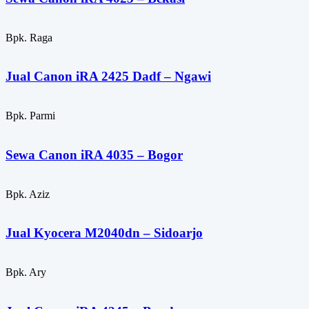
Bpk. Raga
Jual Canon iRA 2425 Dadf – Ngawi
Bpk. Parmi
Sewa Canon iRA 4035 – Bogor
Bpk. Aziz
Jual Kyocera M2040dn – Sidoarjo
Bpk. Ary