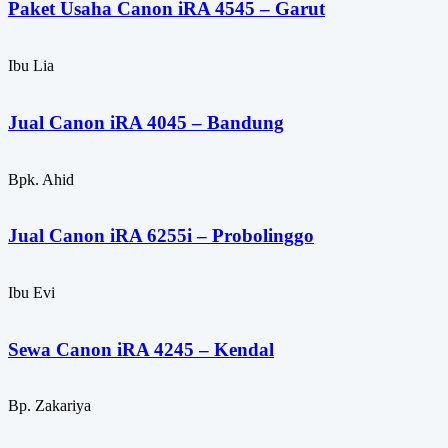
Paket Usaha Canon iRA 4545 – Garut
Ibu Lia
Jual Canon iRA 4045 – Bandung
Bpk. Ahid
Jual Canon iRA 6255i – Probolinggo
Ibu Evi
Sewa Canon iRA 4245 – Kendal
Bp. Zakariya