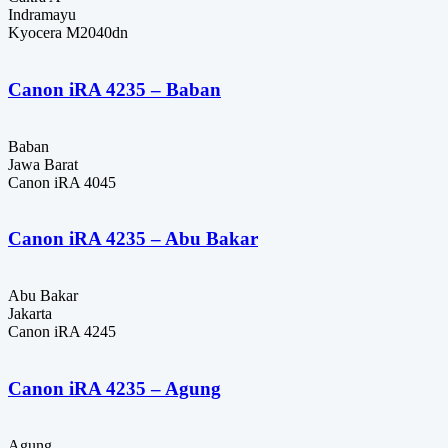
Indramayu
Kyocera M2040dn
Canon iRA 4235 – Baban
Baban
Jawa Barat
Canon iRA 4045
Canon iRA 4235 – Abu Bakar
Abu Bakar
Jakarta
Canon iRA 4245
Canon iRA 4235 – Agung
Agung