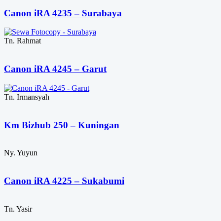
Canon iRA 4235 – Surabaya
Tn. Rahmat
Canon iRA 4245 – Garut
Tn. Irmansyah
Km Bizhub 250 – Kuningan
Ny. Yuyun
Canon iRA 4225 – Sukabumi
Tn. Yasir