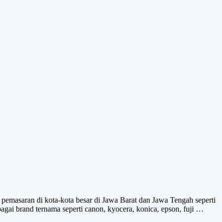
pemasaran di kota-kota besar di Jawa Barat dan Jawa Tengah seperti
gai brand ternama seperti canon, kyocera, konica, epson, fuji …