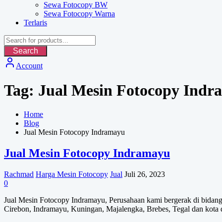
Sewa Fotocopy BW
Sewa Fotocopy Warna
Terlaris
Search
Account
Tag:
Jual Mesin Fotocopy Indr
Home
Blog
Jual Mesin Fotocopy Indramayu
Jual Mesin Fotocopy Indramayu
Rachmad
Harga Mesin Fotocopy
Jual
Juli 26, 2023
0
Jual Mesin Fotocopy Indramayu, Perusahaan kami bergerak di bidang
Cirebon, Indramayu, Kuningan, Majalengka, Brebes, Tegal dan kota d