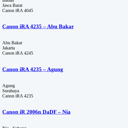
Baban
Jawa Barat
Canon iRA 4045
Canon iRA 4235 – Abu Bakar
Abu Bakar
Jakarta
Canon iRA 4245
Canon iRA 4235 – Agung
Agung
Surabaya
Canon iRA 4235
Canon iR 2006n DaDF – Nia