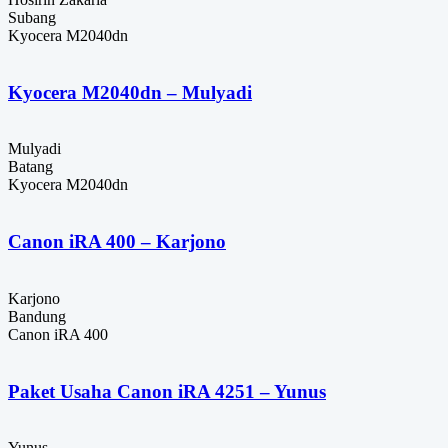
Subang
Kyocera M2040dn
Kyocera M2040dn – Mulyadi
Mulyadi
Batang
Kyocera M2040dn
Canon iRA 400 – Karjono
Karjono
Bandung
Canon iRA 400
Paket Usaha Canon iRA 4251 – Yunus
Yunus