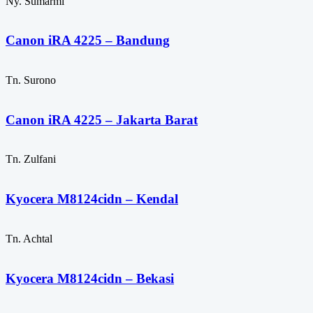
Ny. Sumarmi
Canon iRA 4225 – Bandung
Tn. Surono
Canon iRA 4225 – Jakarta Barat
Tn. Zulfani
Kyocera M8124cidn – Kendal
Tn. Achtal
Kyocera M8124cidn – Bekasi