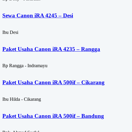
Sewa Canon iRA 4245 – Desi
Ibu Desi
Paket Usaha Canon iRA 4235 – Rangga
Bp Rangga - Indramayu
Paket Usaha Canon iRA 500if – Cikarang
Ibu Hilda - Cikarang
Paket Usaha Canon iRA 500if – Bandung