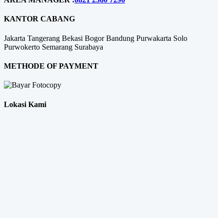
KANTOR CABANG
Jakarta
Tangerang
Bekasi
Bogor
Bandung
Purwakarta
Solo
Purwokerto
Semarang
Surabaya
METHODE OF PAYMENT
Lokasi Kami