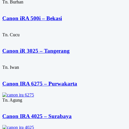
Tn. Burhan
Canon iRA 500i – Bekasi
Tn. Cucu
Canon iR 3025 – Tangerang
Tn. Iwan
Canon IRA 6275 – Purwakarta
Tn. Agung
Canon IRA 4025 – Surabaya