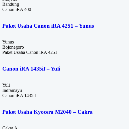
Bandung
Canon iRA 400
Paket Usaha Canon iRA 4251 – Yunus
Yunus
Bojonegoro
Paket Usaha Canon iRA 4251
Canon iRA 1435if – Yuli
Yuli
Indramayu
Canon iRA 1435if
Paket Usaha Kyocera M2040 – Cakra
Cakra A