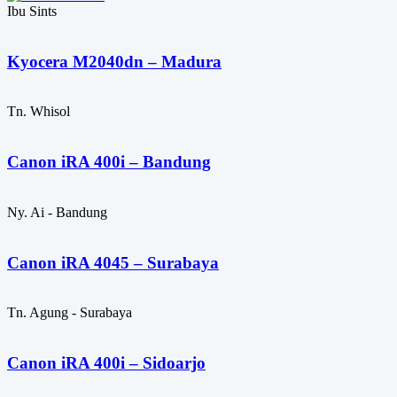
Ibu Sints
Kyocera M2040dn – Madura
Tn. Whisol
Canon iRA 400i – Bandung
Ny. Ai - Bandung
Canon iRA 4045 – Surabaya
Tn. Agung - Surabaya
Canon iRA 400i – Sidoarjo