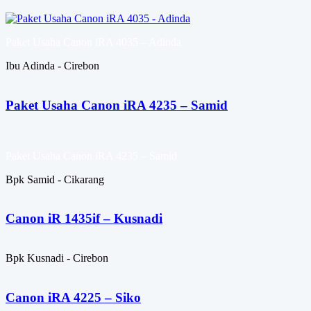
Paket Usaha Canon iRA 4035 – Adinda
Ibu Adinda - Cirebon
Paket Usaha Canon iRA 4235 – Samid
Paket Usaha Canon iRA 4235 – Samid
Bpk Samid - Cikarang
Canon iR 1435if – Kusnadi
Bpk Kusnadi - Cirebon
Canon iRA 4225 – Siko