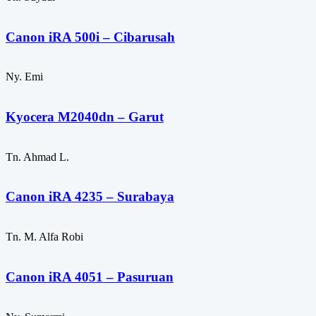
Canon iRA 500i – Cibarusah
Ny. Emi
Kyocera M2040dn – Garut
Tn. Ahmad L.
Canon iRA 4235 – Surabaya
Tn. M. Alfa Robi
Canon iRA 4051 – Pasuruan