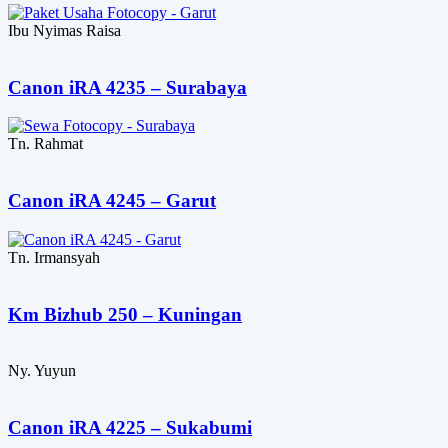
Ibu Nyimas Raisa
Canon iRA 4235 – Surabaya
Tn. Rahmat
Canon iRA 4245 – Garut
Tn. Irmansyah
Km Bizhub 250 – Kuningan
Ny. Yuyun
Canon iRA 4225 – Sukabumi