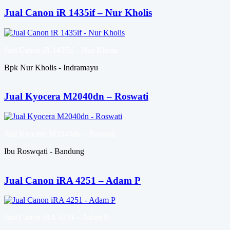
Jual Canon iR 1435if – Nur Kholis
Jual Canon iR 1435if – Nur Kholis
Bpk Nur Kholis - Indramayu
Jual Kyocera M2040dn – Roswati
Jual Kyocera M2040dn – Roswati
Ibu Roswqati - Bandung
Jual Canon iRA 4251 – Adam P
Jual Canon iRA 4251 – Adam P