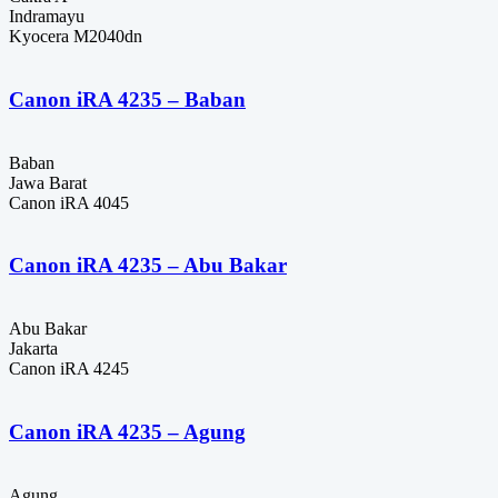
Indramayu
Kyocera M2040dn
Canon iRA 4235 – Baban
Baban
Jawa Barat
Canon iRA 4045
Canon iRA 4235 – Abu Bakar
Abu Bakar
Jakarta
Canon iRA 4245
Canon iRA 4235 – Agung
Agung