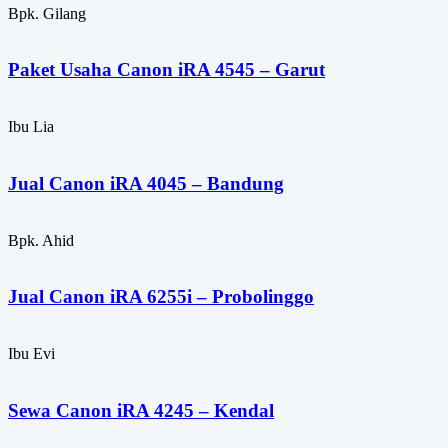
Bpk. Gilang
Paket Usaha Canon iRA 4545 – Garut
Ibu Lia
Jual Canon iRA 4045 – Bandung
Bpk. Ahid
Jual Canon iRA 6255i – Probolinggo
Ibu Evi
Sewa Canon iRA 4245 – Kendal