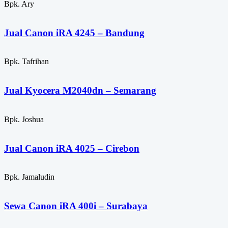
Bpk. Ary
Jual Canon iRA 4245 – Bandung
Bpk. Tafrihan
Jual Kyocera M2040dn – Semarang
Bpk. Joshua
Jual Canon iRA 4025 – Cirebon
Bpk. Jamaludin
Sewa Canon iRA 400i – Surabaya