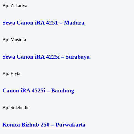
Bp. Zakariya
Sewa Canon iRA 4251 – Madura
Bp. Mustofa
Sewa Canon iRA 4225i – Surabaya
Bp. Elyta
Canon iRA 4525i – Bandung
Bp. Solehudin
Konica Bizhub 250 – Purwakarta