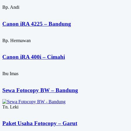
Bp. Andi
Canon iRA 4225 – Bandung
Bp. Hermawan
Canon iRA 400i – Cimahi
Ibu Imas
Sewa Fotocopy BW – Bandung
Tn. Leki
Paket Usaha Fotocopy – Garut