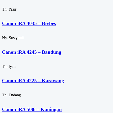
Tn. Yasir
Canon iRA 4035 – Brebes
Ny. Susiyanti
Canon iRA 4245 – Bandung
Tn. Iyan
Canon iRA 4225 – Karawang
Tn. Endang
Canon iRA 500i – Kuningan