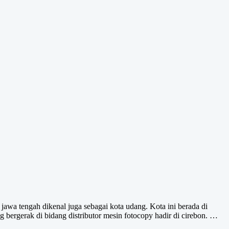
awa tengah dikenal juga sebagai kota udang. Kota ini berada di
bergerak di bidang distributor mesin fotocopy hadir di cirebon. …