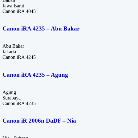
Baban
Jawa Barat
Canon iRA 4045
Canon iRA 4235 – Abu Bakar
Abu Bakar
Jakarta
Canon iRA 4245
Canon iRA 4235 – Agung
Agung
Surabaya
Canon iRA 4235
Canon iR 2006n DaDF – Nia