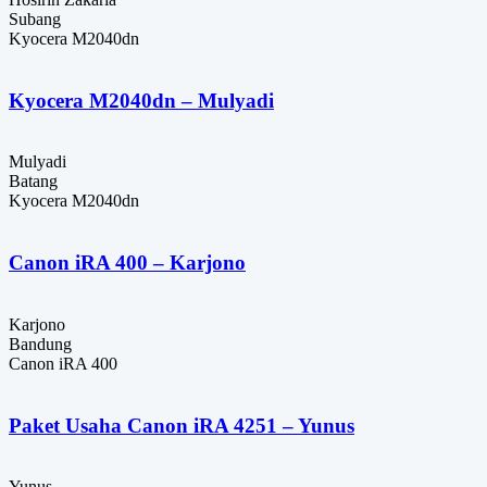
Subang
Kyocera M2040dn
Kyocera M2040dn – Mulyadi
Mulyadi
Batang
Kyocera M2040dn
Canon iRA 400 – Karjono
Karjono
Bandung
Canon iRA 400
Paket Usaha Canon iRA 4251 – Yunus
Yunus