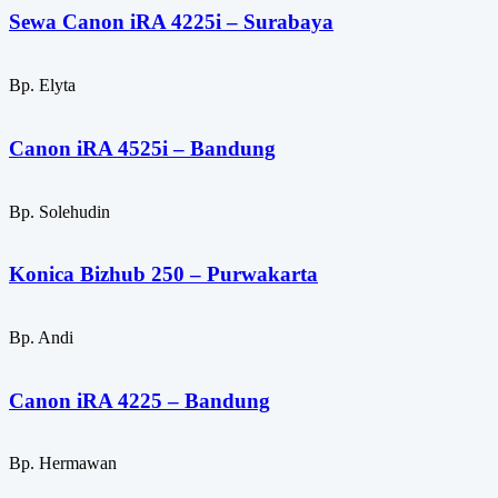
Sewa Canon iRA 4225i – Surabaya
Bp. Elyta
Canon iRA 4525i – Bandung
Bp. Solehudin
Konica Bizhub 250 – Purwakarta
Bp. Andi
Canon iRA 4225 – Bandung
Bp. Hermawan