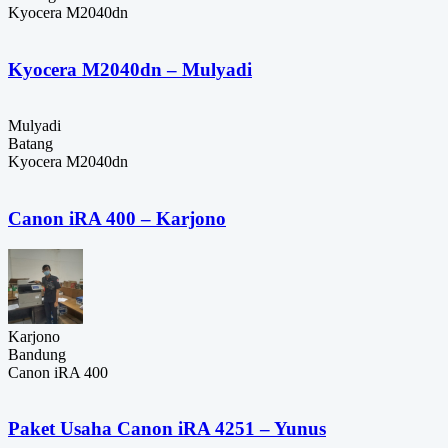
Kyocera M2040dn
Kyocera M2040dn – Mulyadi
Mulyadi
Batang
Kyocera M2040dn
Canon iRA 400 – Karjono
Karjono
Bandung
Canon iRA 400
Paket Usaha Canon iRA 4251 – Yunus