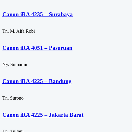
Canon iRA 4235 – Surabaya
Tn. M. Alfa Robi
Canon iRA 4051 – Pasuruan
Ny. Sumarmi
Canon iRA 4225 – Bandung
Tn. Surono
Canon iRA 4225 – Jakarta Barat
Tn. Zulfani