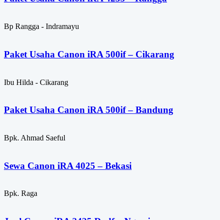
Bp Rangga - Indramayu
Paket Usaha Canon iRA 500if – Cikarang
Ibu Hilda - Cikarang
Paket Usaha Canon iRA 500if – Bandung
Bpk. Ahmad Saeful
Sewa Canon iRA 4025 – Bekasi
Bpk. Raga