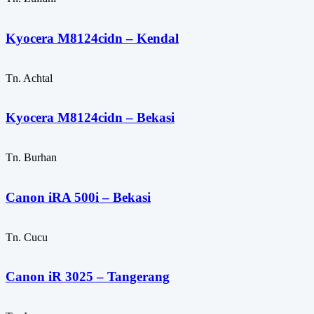
Kyocera M8124cidn – Kendal
Tn. Achtal
Kyocera M8124cidn – Bekasi
Tn. Burhan
Canon iRA 500i – Bekasi
Tn. Cucu
Canon iR 3025 – Tangerang