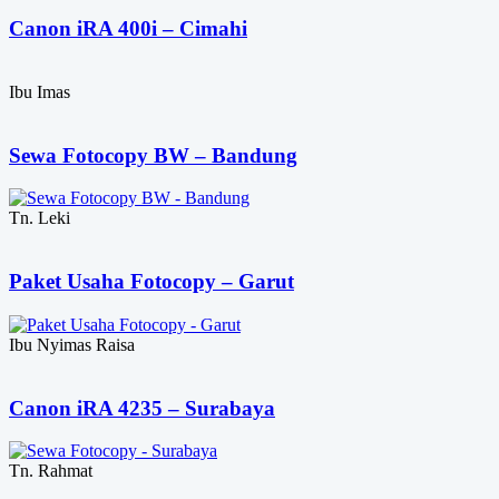
Canon iRA 400i – Cimahi
Ibu Imas
Sewa Fotocopy BW – Bandung
Tn. Leki
Paket Usaha Fotocopy – Garut
Ibu Nyimas Raisa
Canon iRA 4235 – Surabaya
Tn. Rahmat