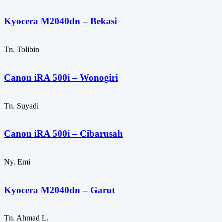
Kyocera M2040dn – Bekasi
Tn. Tolibin
Canon iRA 500i – Wonogiri
Tn. Suyadi
Canon iRA 500i – Cibarusah
Ny. Emi
Kyocera M2040dn – Garut
Tn. Ahmad L.