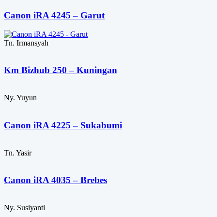
Canon iRA 4245 – Garut
Tn. Irmansyah
Km Bizhub 250 – Kuningan
Ny. Yuyun
Canon iRA 4225 – Sukabumi
Tn. Yasir
Canon iRA 4035 – Brebes
Ny. Susiyanti