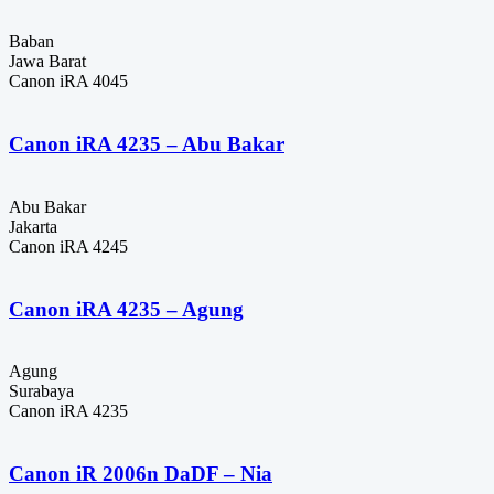
Baban
Jawa Barat
Canon iRA 4045
Canon iRA 4235 – Abu Bakar
Abu Bakar
Jakarta
Canon iRA 4245
Canon iRA 4235 – Agung
Agung
Surabaya
Canon iRA 4235
Canon iR 2006n DaDF – Nia