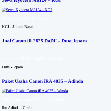
Sewa Kyocera M8124 – KGI
Sewa Kyocera M8124 – KGI
KGI - Jakarta Barat
Jual Canon iR 2625 DaDF – Duta Jepara
Jual Canon iR 2625 DaDF – Duta Jepara
Duta - Jepara
Paket Usaha Canon iRA 4035 – Adinda
Paket Usaha Canon iRA 4035 – Adinda
Ibu Adinda - Cirebon