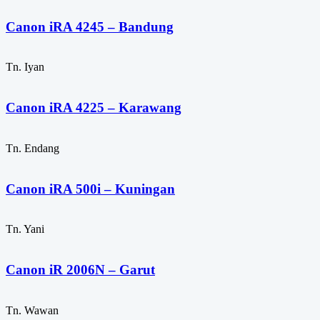
Canon iRA 4245 – Bandung
Tn. Iyan
Canon iRA 4225 – Karawang
Tn. Endang
Canon iRA 500i – Kuningan
Tn. Yani
Canon iR 2006N – Garut
Tn. Wawan