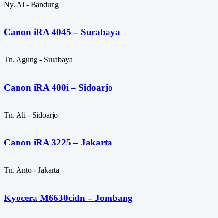
Ny. Ai - Bandung
Canon iRA 4045 – Surabaya
Tn. Agung - Surabaya
Canon iRA 400i – Sidoarjo
Tn. Ali - Sidoarjo
Canon iRA 3225 – Jakarta
Tn. Anto - Jakarta
Kyocera M6630cidn – Jombang