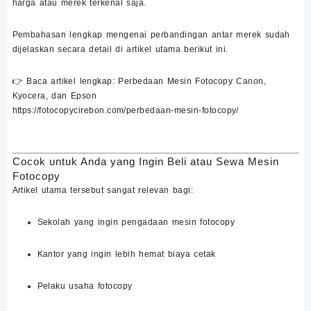
harga atau merek terkenal saja.
Pembahasan lengkap mengenai perbandingan antar merek sudah
dijelaskan secara detail di artikel utama berikut ini.
👉
Baca artikel lengkap: Perbedaan Mesin Fotocopy Canon,
Kyocera, dan Epson
https://fotocopycirebon.com/perbedaan-mesin-fotocopy/
Cocok untuk Anda yang Ingin Beli atau
Sewa Mesin
Fotocopy
Artikel utama tersebut sangat relevan bagi:
Sekolah yang ingin pengadaan mesin fotocopy
Kantor yang ingin lebih hemat biaya cetak
Pelaku usaha fotocopy