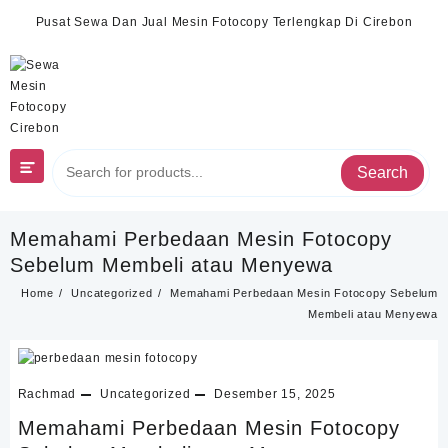
Skip
Pusat Sewa Dan Jual Mesin Fotocopy Terlengkap Di Cirebon
to
content
Search
Memahami Perbedaan Mesin Fotocopy
Sebelum Membeli atau Menyewa
Home
Uncategorized
Memahami Perbedaan Mesin Fotocopy Sebelum
Membeli atau Menyewa
Rachmad
Uncategorized
Desember 15, 2025
Memahami Perbedaan Mesin Fotocopy