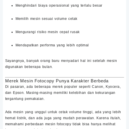
Menghindari biaya operasional yang terlalu besar
Memilih mesin sesuai volume cetak
Mengurangi risiko mesin cepat rusak
Mendapatkan performa yang lebih optimal
Sayangnya, banyak orang baru menyadari hal ini setelah mesin
digunakan beberapa bulan.
Merek Mesin Fotocopy Punya Karakter Berbeda
Di pasaran, ada beberapa merek populer seperti Canon, Kyocera,
dan Epson. Masing-masing memiliki kelebihan dan kekurangan
tergantung pemakaian.
Ada mesin yang unggul untuk cetak volume tinggi, ada yang lebih
hemat listrik, dan ada juga yang mudah perawatan. Karena itulah,
memahami
perbedaan mesin fotocopy
tidak bisa hanya melihat