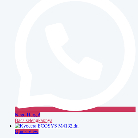
Nego Harga!
Baca selengkapnya
Quick View