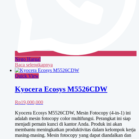
Nego Harga!
Baca selengkapnya
Quick View
Kyocera Ecosys M5526CDW
Rp
19,000,000
Kyocera Ecosys M5526CDW, Mesin Fotocopy (4-in-1) ini
adalah mesin fotocopy color multifungsi. Perangkat ini siap
menjadi pemain kunci di kantor Anda. Produk ini akan
membantu meningkatkan produktivitas dalam kelompok kerja
masing-masing. Mesin fotocopy yang dapat diandalkan dan