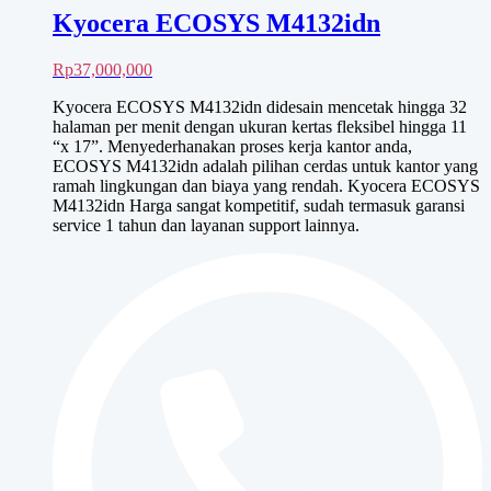
Kyocera ECOSYS M4132idn
Rp
37,000,000
Kyocera ECOSYS M4132idn didesain mencetak hingga 32
halaman per menit dengan ukuran kertas fleksibel hingga 11
“x 17”. Menyederhanakan proses kerja kantor anda,
ECOSYS M4132idn adalah pilihan cerdas untuk kantor yang
ramah lingkungan dan biaya yang rendah. Kyocera ECOSYS
M4132idn Harga sangat kompetitif, sudah termasuk garansi
service 1 tahun dan layanan support lainnya.