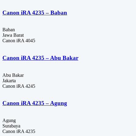
Canon iRA 4235 – Baban
Baban
Jawa Barat
Canon iRA 4045
Canon iRA 4235 – Abu Bakar
Abu Bakar
Jakarta
Canon iRA 4245
Canon iRA 4235 – Agung
Agung
Surabaya
Canon iRA 4235