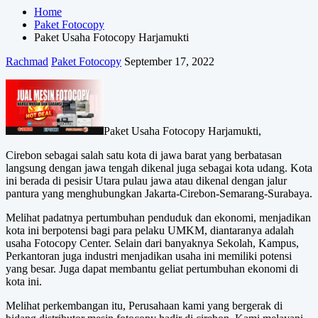
Home
Paket Fotocopy
Paket Usaha Fotocopy Harjamukti
Rachmad
Paket Fotocopy
September 17, 2022
Paket Usaha Fotocopy Harjamukti,
Cirebon sebagai salah satu kota di jawa barat yang berbatasan
langsung dengan jawa tengah dikenal juga sebagai kota udang. Kota
ini berada di pesisir Utara pulau jawa atau dikenal dengan jalur
pantura yang menghubungkan Jakarta-Cirebon-Semarang-Surabaya.
Melihat padatnya pertumbuhan penduduk dan ekonomi, menjadikan
kota ini berpotensi bagi para pelaku UMKM, diantaranya adalah
usaha Fotocopy Center. Selain dari banyaknya Sekolah, Kampus,
Perkantoran juga industri menjadikan usaha ini memiliki potensi
yang besar. Juga dapat membantu geliat pertumbuhan ekonomi di
kota ini.
Melihat perkembangan itu, Perusahaan kami yang bergerak di