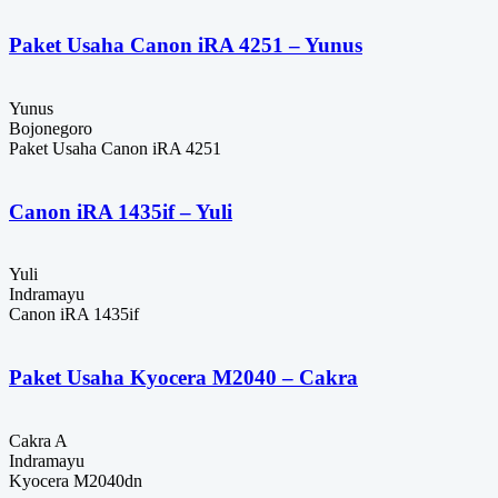
Paket Usaha Canon iRA 4251 – Yunus
Yunus
Bojonegoro
Paket Usaha Canon iRA 4251
Canon iRA 1435if – Yuli
Yuli
Indramayu
Canon iRA 1435if
Paket Usaha Kyocera M2040 – Cakra
Cakra A
Indramayu
Kyocera M2040dn