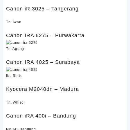
Canon iR 3025 – Tangerang
Tn. Iwan
Canon IRA 6275 – Purwakarta
Tn. Agung
Canon IRA 4025 – Surabaya
Ibu Sints
Kyocera M2040dn – Madura
Tn. Whisol
Canon iRA 400i – Bandung
Ny. Ai - Bandung