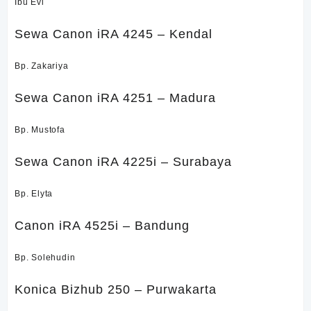
Ibu Evi
Sewa Canon iRA 4245 – Kendal
Bp. Zakariya
Sewa Canon iRA 4251 – Madura
Bp. Mustofa
Sewa Canon iRA 4225i – Surabaya
Bp. Elyta
Canon iRA 4525i – Bandung
Bp. Solehudin
Konica Bizhub 250 – Purwakarta