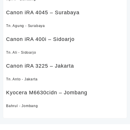
Canon iRA 4045 – Surabaya
Tn. Agung - Surabaya
Canon iRA 400i – Sidoarjo
Tn. Ali - Sidoarjo
Canon iRA 3225 – Jakarta
Tn. Anto - Jakarta
Kyocera M6630cidn – Jombang
Bahrul - Jombang