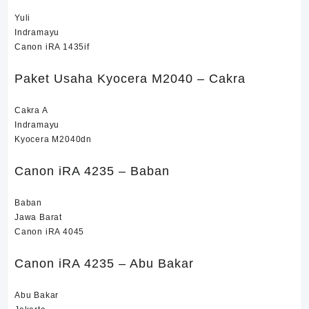
Yuli
Indramayu
Canon iRA 1435if
Paket Usaha Kyocera M2040 – Cakra
Cakra A
Indramayu
Kyocera M2040dn
Canon iRA 4235 – Baban
Baban
Jawa Barat
Canon iRA 4045
Canon iRA 4235 – Abu Bakar
Abu Bakar