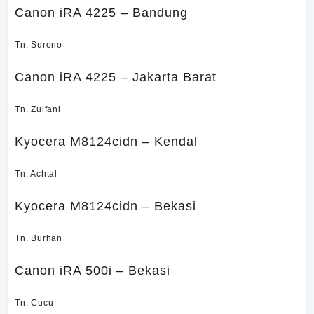
Canon iRA 4225 – Bandung
Tn. Surono
Canon iRA 4225 – Jakarta Barat
Tn. Zulfani
Kyocera M8124cidn – Kendal
Tn. Achtal
Kyocera M8124cidn – Bekasi
Tn. Burhan
Canon iRA 500i – Bekasi
Tn. Cucu