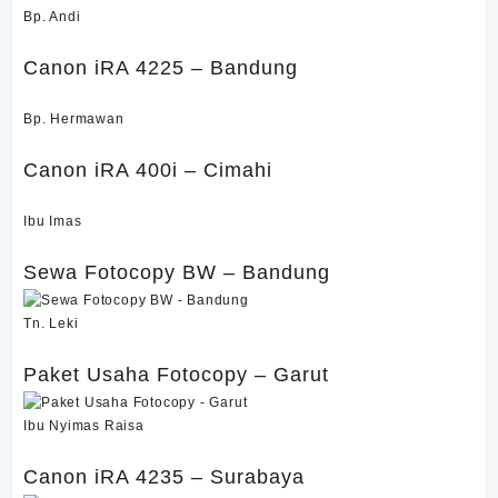
Bp. Andi
Canon iRA 4225 – Bandung
Bp. Hermawan
Canon iRA 400i – Cimahi
Ibu Imas
Sewa Fotocopy BW – Bandung
Tn. Leki
Paket Usaha Fotocopy – Garut
Ibu Nyimas Raisa
Canon iRA 4235 – Surabaya