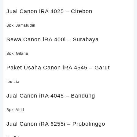
Jual Canon iRA 4025 – Cirebon
Bpk. Jamaludin
Sewa Canon iRA 400i – Surabaya
Bpk. Gilang
Paket Usaha Canon iRA 4545 – Garut
Ibu Lia
Jual Canon iRA 4045 – Bandung
Bpk. Ahid
Jual Canon iRA 6255i – Probolinggo