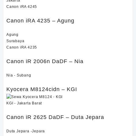
Jakarta
Canon iRA 4245
Canon iRA 4235 – Agung
Agung
Surabaya
Canon iRA 4235
Canon iR 2006n DaDF – Nia
Nia - Subang
Kyocera M8124cidn – KGI
KGI - Jakarta Barat
Canon iR 2625 DaDF – Duta Jepara
Duta Jepara -Jepara