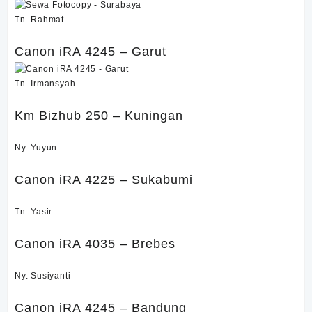
Tn. Rahmat
Canon iRA 4245 – Garut
Tn. Irmansyah
Km Bizhub 250 – Kuningan
Ny. Yuyun
Canon iRA 4225 – Sukabumi
Tn. Yasir
Canon iRA 4035 – Brebes
Ny. Susiyanti
Canon iRA 4245 – Bandung