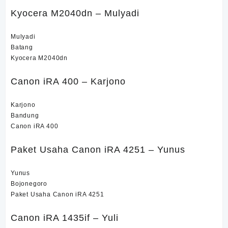
Kyocera M2040dn – Mulyadi
Mulyadi
Batang
Kyocera M2040dn
Canon iRA 400 – Karjono
Karjono
Bandung
Canon iRA 400
Paket Usaha Canon iRA 4251 – Yunus
Yunus
Bojonegoro
Paket Usaha Canon iRA 4251
Canon iRA 1435if – Yuli