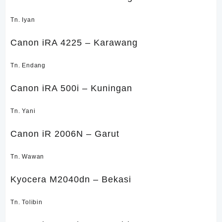
Tn. Iyan
Canon iRA 4225 – Karawang
Tn. Endang
Canon iRA 500i – Kuningan
Tn. Yani
Canon iR 2006N – Garut
Tn. Wawan
Kyocera M2040dn – Bekasi
Tn. Tolibin