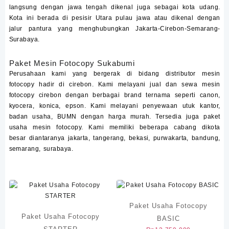
langsung dengan jawa tengah dikenal juga sebagai kota udang.
Kota ini berada di pesisir Utara pulau jawa atau dikenal dengan
jalur pantura yang menghubungkan Jakarta-Cirebon-Semarang-
Surabaya.
Paket Mesin Fotocopy Sukabumi
Perusahaan kami yang bergerak di bidang distributor mesin
fotocopy hadir di cirebon. Kami melayani jual dan sewa mesin
fotocopy cirebon
dengan berbagai brand ternama seperti canon,
kyocera, konica, epson. Kami melayani penyewaan utuk kantor,
badan usaha, BUMN dengan harga murah. Tersedia juga paket
usaha mesin
fotocopy
. Kami memiliki beberapa cabang dikota
besar diantaranya jakarta, tangerang, bekasi, purwakarta, bandung,
semarang, surabaya.
Paket Usaha Fotocopy
Paket Usaha Fotocopy
BASIC