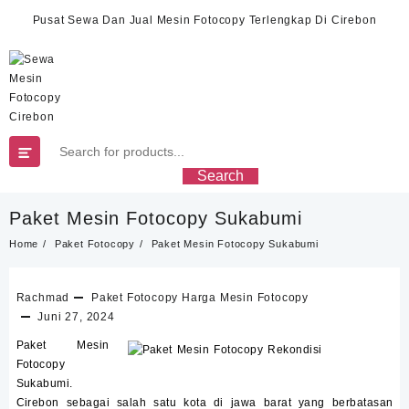
Skip
Pusat Sewa Dan Jual Mesin Fotocopy Terlengkap Di Cirebon
to
content
Search
Paket Mesin Fotocopy Sukabumi
Home
Paket Fotocopy
Paket Mesin Fotocopy Sukabumi
Rachmad
Paket Fotocopy
Harga Mesin Fotocopy
Juni 27, 2024
Paket Mesin
Fotocopy
Sukabumi.
Cirebon sebagai salah satu kota di jawa barat yang berbatasan