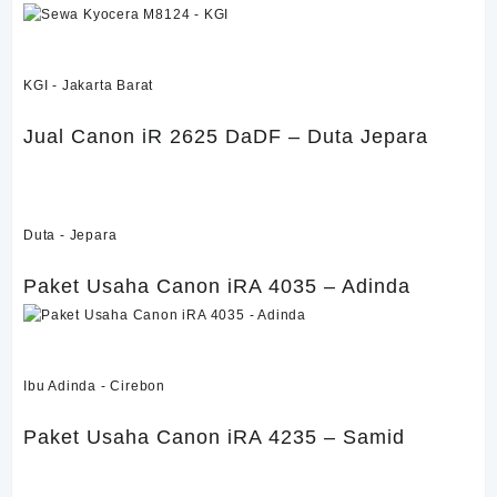
Sewa Kyocera M8124 – KGI
KGI - Jakarta Barat
Jual Canon iR 2625 DaDF – Duta Jepara
Jual Canon iR 2625 DaDF – Duta Jepara
Duta - Jepara
Paket Usaha Canon iRA 4035 – Adinda
Paket Usaha Canon iRA 4035 – Adinda
Ibu Adinda - Cirebon
Paket Usaha Canon iRA 4235 – Samid
Paket Usaha Canon iRA 4235 – Samid