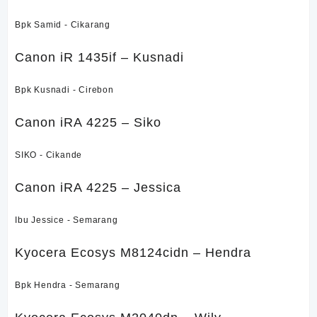
Bpk Samid - Cikarang
Canon iR 1435if – Kusnadi
Bpk Kusnadi - Cirebon
Canon iRA 4225 – Siko
SIKO - Cikande
Canon iRA 4225 – Jessica
Ibu Jessice - Semarang
Kyocera Ecosys M8124cidn – Hendra
Bpk Hendra - Semarang