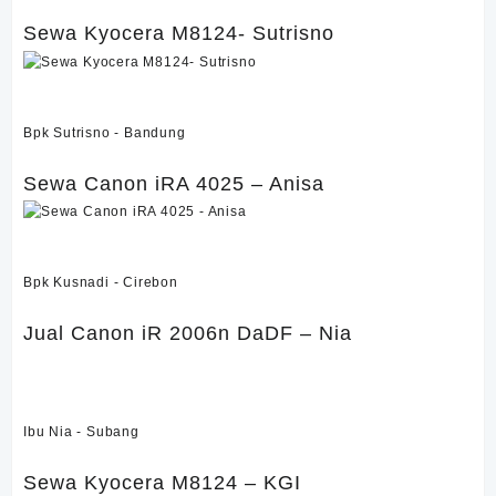
Sewa Kyocera M8124- Sutrisno
Sewa Kyocera M8124- Sutrisno
Bpk Sutrisno - Bandung
Sewa Canon iRA 4025 – Anisa
Sewa Canon iRA 4025 – Anisa
Bpk Kusnadi - Cirebon
Jual Canon iR 2006n DaDF – Nia
Jual Canon iR 2006n DaDF – Nia
Ibu Nia - Subang
Sewa Kyocera M8124 – KGI