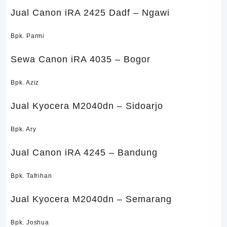
Jual Canon iRA 2425 Dadf – Ngawi
Bpk. Parmi
Sewa Canon iRA 4035 – Bogor
Bpk. Aziz
Jual Kyocera M2040dn – Sidoarjo
Bpk. Ary
Jual Canon iRA 4245 – Bandung
Bpk. Tafrihan
Jual Kyocera M2040dn – Semarang
Bpk. Joshua