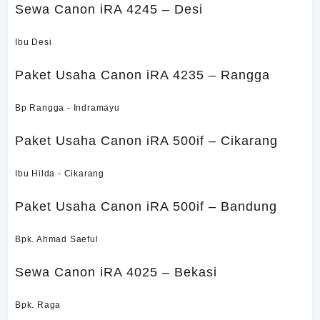
Sewa Canon iRA 4245 – Desi
Ibu Desi
Paket Usaha Canon iRA 4235 – Rangga
Bp Rangga - Indramayu
Paket Usaha Canon iRA 500if – Cikarang
Ibu Hilda - Cikarang
Paket Usaha Canon iRA 500if – Bandung
Bpk. Ahmad Saeful
Sewa Canon iRA 4025 – Bekasi
Bpk. Raga