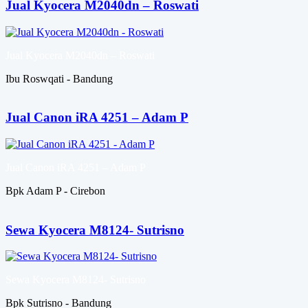
Jual Kyocera M2040dn – Roswati
Jual Kyocera M2040dn – Roswati
Ibu Roswqati - Bandung
Jual Canon iRA 4251 – Adam P
Jual Canon iRA 4251 – Adam P
Bpk Adam P - Cirebon
Sewa Kyocera M8124- Sutrisno
Sewa Kyocera M8124- Sutrisno
Bpk Sutrisno - Bandung