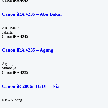
Canon iRA 4045
Canon iRA 4235 – Abu Bakar
Abu Bakar
Jakarta
Canon iRA 4245
Canon iRA 4235 – Agung
Agung
Surabaya
Canon iRA 4235
Canon iR 2006n DaDF – Nia
Nia - Subang