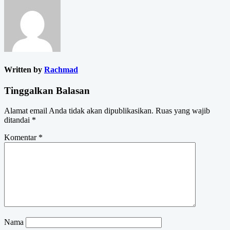
Written by
Rachmad
Tinggalkan Balasan
Alamat email Anda tidak akan dipublikasikan.
Ruas yang wajib
ditandai
*
Komentar
*
Nama