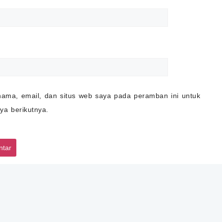
ama, email, dan situs web saya pada peramban ini untuk
ya berikutnya.