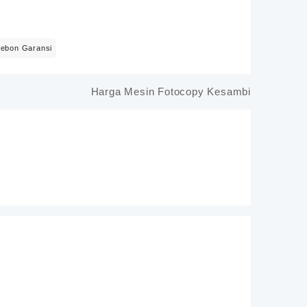
rebon Garansi
Harga Mesin Fotocopy Kesambi