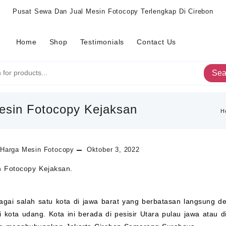
Pusat Sewa Dan Jual Mesin Fotocopy Terlengkap Di Cirebon
Home
Shop
Testimonials
Contact Us
Sea
esin Fotocopy Kejaksan
H
Harga Mesin Fotocopy
Oktober 3, 2022
 Fotocopy Kejaksan.
agai salah satu kota di jawa barat yang berbatasan langsung d
 kota udang. Kota ini berada di pesisir Utara pulau jawa atau d