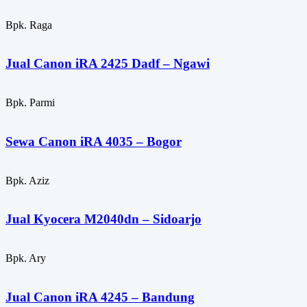
Bpk. Raga
Jual Canon iRA 2425 Dadf – Ngawi
Bpk. Parmi
Sewa Canon iRA 4035 – Bogor
Bpk. Aziz
Jual Kyocera M2040dn – Sidoarjo
Bpk. Ary
Jual Canon iRA 4245 – Bandung