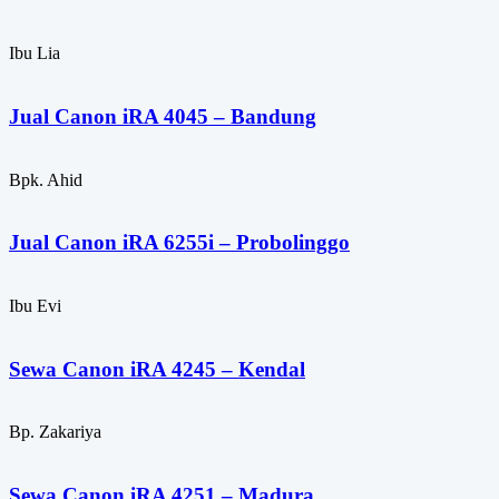
Ibu Lia
Jual Canon iRA 4045 – Bandung
Bpk. Ahid
Jual Canon iRA 6255i – Probolinggo
Ibu Evi
Sewa Canon iRA 4245 – Kendal
Bp. Zakariya
Sewa Canon iRA 4251 – Madura