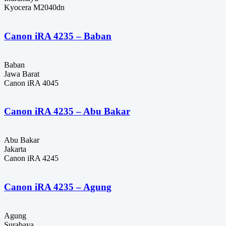
Kyocera M2040dn
Canon iRA 4235 – Baban
Baban
Jawa Barat
Canon iRA 4045
Canon iRA 4235 – Abu Bakar
Abu Bakar
Jakarta
Canon iRA 4245
Canon iRA 4235 – Agung
Agung
Surabaya