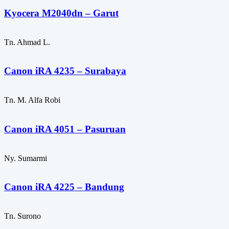
Kyocera M2040dn – Garut
Tn. Ahmad L.
Canon iRA 4235 – Surabaya
Tn. M. Alfa Robi
Canon iRA 4051 – Pasuruan
Ny. Sumarmi
Canon iRA 4225 – Bandung
Tn. Surono