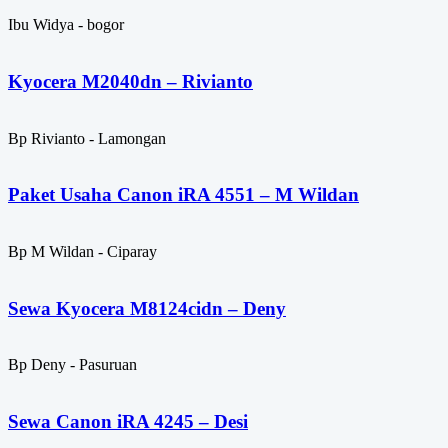
Ibu Widya - bogor
Kyocera M2040dn – Rivianto
Bp Rivianto - Lamongan
Paket Usaha Canon iRA 4551 – M Wildan
Bp M Wildan - Ciparay
Sewa Kyocera M8124cidn – Deny
Bp Deny - Pasuruan
Sewa Canon iRA 4245 – Desi