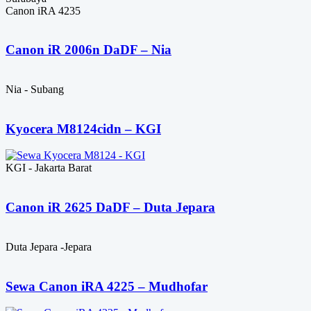
Canon iRA 4235
Canon iR 2006n DaDF – Nia
Nia - Subang
Kyocera M8124cidn – KGI
KGI - Jakarta Barat
Canon iR 2625 DaDF – Duta Jepara
Duta Jepara -Jepara
Sewa Canon iRA 4225 – Mudhofar