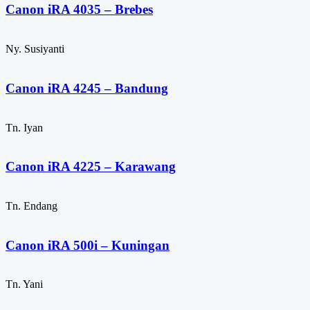
Canon iRA 4035 – Brebes
Ny. Susiyanti
Canon iRA 4245 – Bandung
Tn. Iyan
Canon iRA 4225 – Karawang
Tn. Endang
Canon iRA 500i – Kuningan
Tn. Yani