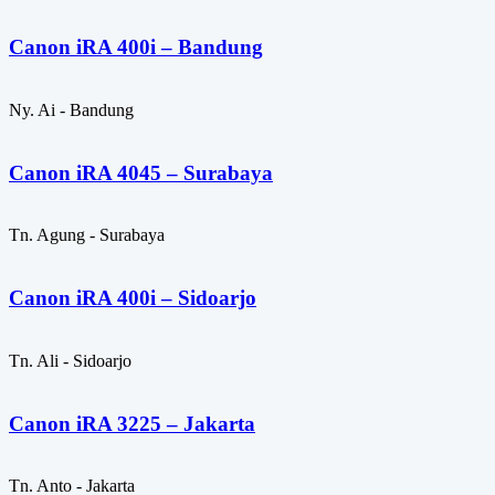
Canon iRA 400i – Bandung
Ny. Ai - Bandung
Canon iRA 4045 – Surabaya
Tn. Agung - Surabaya
Canon iRA 400i – Sidoarjo
Tn. Ali - Sidoarjo
Canon iRA 3225 – Jakarta
Tn. Anto - Jakarta