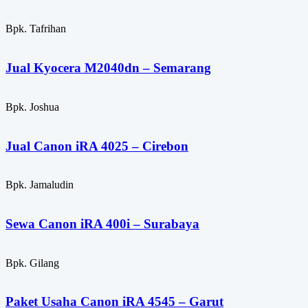
Bpk. Tafrihan
Jual Kyocera M2040dn – Semarang
Bpk. Joshua
Jual Canon iRA 4025 – Cirebon
Bpk. Jamaludin
Sewa Canon iRA 400i – Surabaya
Bpk. Gilang
Paket Usaha Canon iRA 4545 – Garut