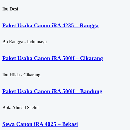
Ibu Desi
Paket Usaha Canon iRA 4235 – Rangga
Bp Rangga - Indramayu
Paket Usaha Canon iRA 500if – Cikarang
Ibu Hilda - Cikarang
Paket Usaha Canon iRA 500if – Bandung
Bpk. Ahmad Saeful
Sewa Canon iRA 4025 – Bekasi