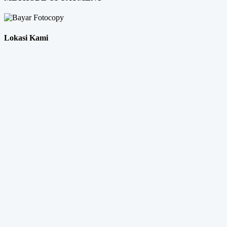
Lokasi Kami