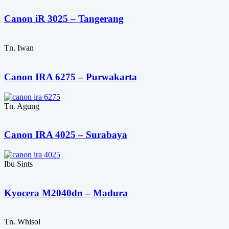
Canon iR 3025 – Tangerang
Tn. Iwan
Canon IRA 6275 – Purwakarta
Tn. Agung
Canon IRA 4025 – Surabaya
Ibu Sints
Kyocera M2040dn – Madura
Tn. Whisol