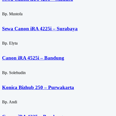
Bp. Mustofa
Sewa Canon iRA 4225i – Surabaya
Bp. Elyta
Canon iRA 4525i – Bandung
Bp. Solehudin
Konica Bizhub 250 – Purwakarta
Bp. Andi