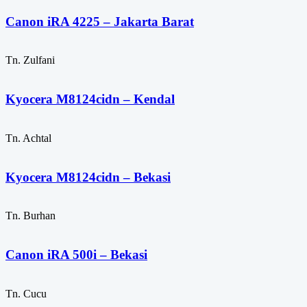
Canon iRA 4225 – Jakarta Barat
Tn. Zulfani
Kyocera M8124cidn – Kendal
Tn. Achtal
Kyocera M8124cidn – Bekasi
Tn. Burhan
Canon iRA 500i – Bekasi
Tn. Cucu