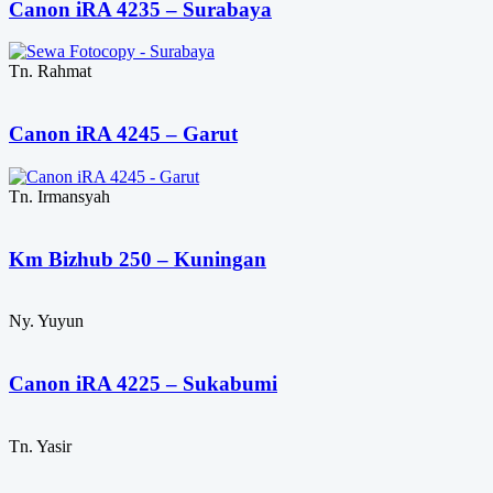
Canon iRA 4235 – Surabaya
Tn. Rahmat
Canon iRA 4245 – Garut
Tn. Irmansyah
Km Bizhub 250 – Kuningan
Ny. Yuyun
Canon iRA 4225 – Sukabumi
Tn. Yasir