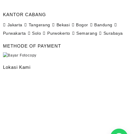
KANTOR CABANG
Jakarta
Tangerang
Bekasi
Bogor
Bandung
Purwakarta
Solo
Purwokerto
Semarang
Surabaya
METHODE OF PAYMENT
Lokasi Kami